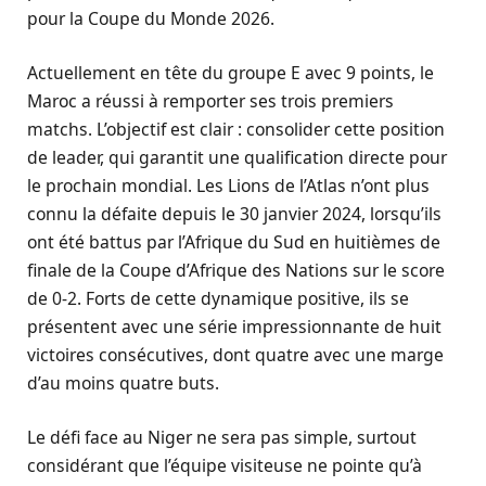
pour la Coupe du Monde 2026.
Actuellement en tête du groupe E avec 9 points, le
Maroc a réussi à remporter ses trois premiers
matchs. L’objectif est clair : consolider cette position
de leader, qui garantit une qualification directe pour
le prochain mondial. Les Lions de l’Atlas n’ont plus
connu la défaite depuis le 30 janvier 2024, lorsqu’ils
ont été battus par l’Afrique du Sud en huitièmes de
finale de la Coupe d’Afrique des Nations sur le score
de 0-2. Forts de cette dynamique positive, ils se
présentent avec une série impressionnante de huit
victoires consécutives, dont quatre avec une marge
d’au moins quatre buts.
Le défi face au Niger ne sera pas simple, surtout
considérant que l’équipe visiteuse ne pointe qu’à