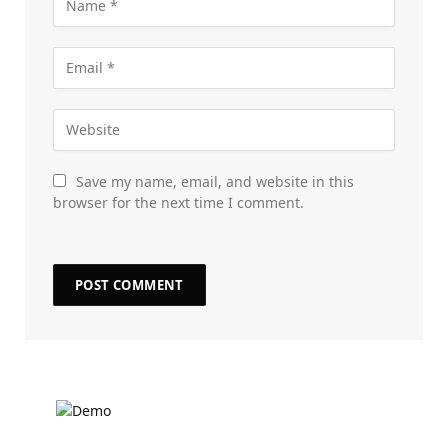
Save my name, email, and website in this
browser for the next time I comment.