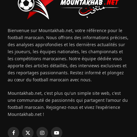
Bienvenue sur Mountakhab.net, votre référence pour le
football marocain. Nous offrons des informations précises,
des analyses approfondies et les dernières actualités sur
les joueurs, les équipes nationales, les championnats et
les compétitions marocaines. Notre équipe dédiée vous
apporte des articles détaillés, des interviews exclusives et
des reportages passionnants. Restez informé et plongez
au cœur du football marocain avec nous.
Mountakhab.net, c'est plus qu'un simple site web, c'est
une communauté de passionnés qui partagent l'amour du
football marocain. Rejoignez-nous et vivez l'expérience
Mountakhab.net !
Facebook
X
Instagram
YouTube