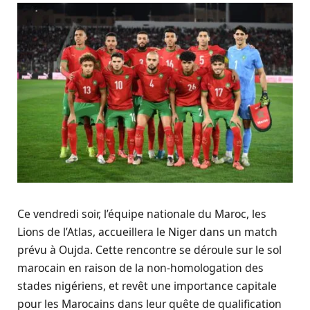
Ce vendredi soir, l’équipe nationale du Maroc, les
Lions de l’Atlas, accueillera le Niger dans un match
prévu à Oujda. Cette rencontre se déroule sur le sol
marocain en raison de la non-homologation des
stades nigériens, et revêt une importance capitale
pour les Marocains dans leur quête de qualification