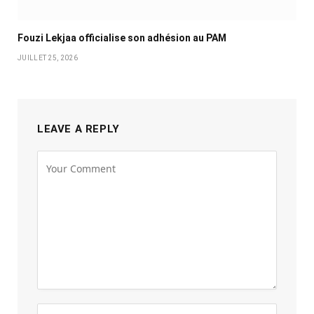
Fouzi Lekjaa officialise son adhésion au PAM
JUILLET 25, 2026
LEAVE A REPLY