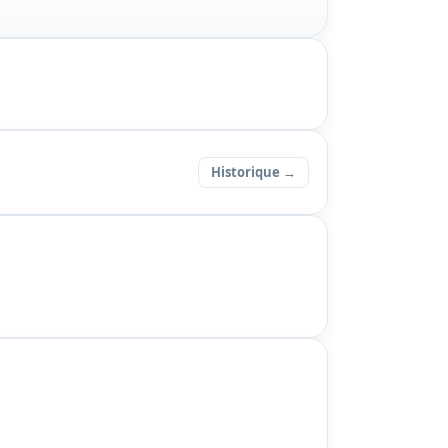
Historique →