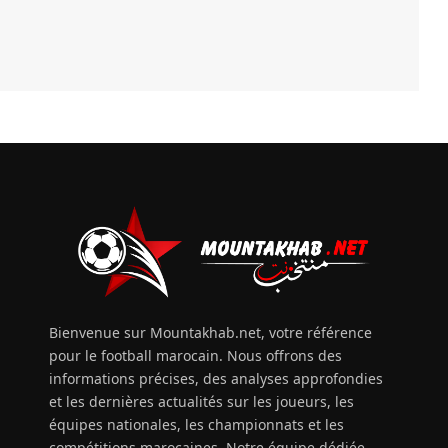
Bienvenue sur Mountakhab.net, votre référence
pour le football marocain. Nous offrons des
informations précises, des analyses approfondies
et les dernières actualités sur les joueurs, les
équipes nationales, les championnats et les
compétitions marocaines. Notre équipe dédiée