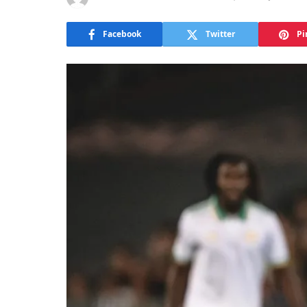
Facebook
Twitter
Pi