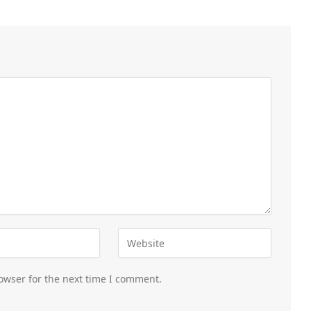
owser for the next time I comment.