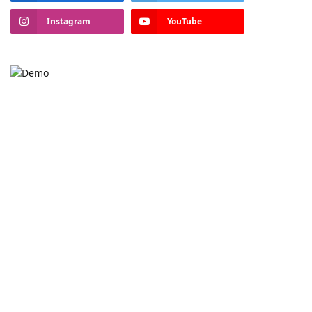
Instagram
YouTube