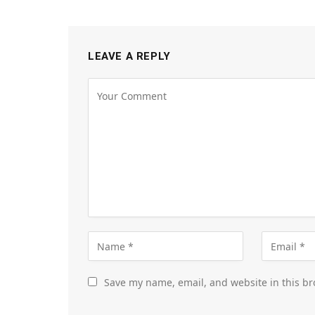
LEAVE A REPLY
Save my name, email, and website in this br