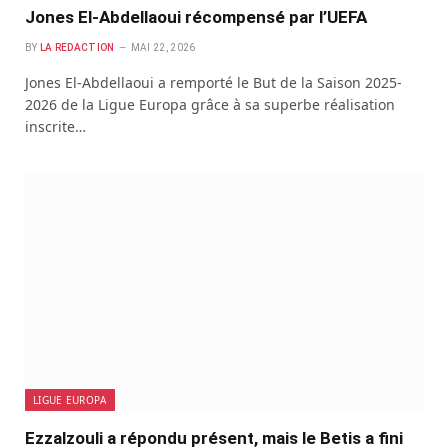
Jones El-Abdellaoui récompensé par l’UEFA
BY
LA REDACTION
MAI 22, 2026
Jones El-Abdellaoui a remporté le But de la Saison 2025-
2026 de la Ligue Europa grâce à sa superbe réalisation
inscrite…
LIGUE EUROPA
Ezzalzouli a répondu présent, mais le Betis a fini