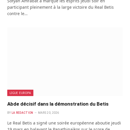
Sofyan Amrabat a marqué les esprits jeudi soir en
participant pleinement à la large victoire du Real Betis
contre le…
LIGUE EUROPA
Abde décisif dans la démonstration du Betis
BY
LA REDACTION
MARS 20, 2026
Le Real Betis a signé une soirée européenne aboutie jeudi
19 mars en balayant le Panathinaïkos sur le score de…