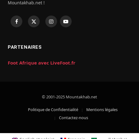
Mountakhab.net !
Facebook
X
Instagram
YouTube
(Twitter)
PARTENAIRES
Foot Afrique avec LiveFoot.fr
© 2001-2025 Mountakhab.net
Politique de Confidentialité
Mentions légales
Contactez-nous