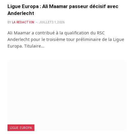
Ligue Europa : Ali Maamar passeur décisif avec
Anderlecht
BY
LA REDACTION
JUILLET 31, 2026
Ali Maamar a contribué à la qualification du RSC
Anderlecht pour le troisième tour préliminaire de la Ligue
Europa. Titulaire…
LIGUE EUROPA