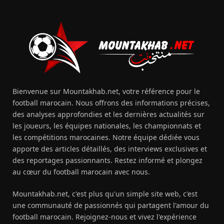
Bienvenue sur Mountakhab.net, votre référence pour le
football marocain. Nous offrons des informations précises,
des analyses approfondies et les dernières actualités sur
les joueurs, les équipes nationales, les championnats et
les compétitions marocaines. Notre équipe dédiée vous
apporte des articles détaillés, des interviews exclusives et
des reportages passionnants. Restez informé et plongez
au cœur du football marocain avec nous.
Mountakhab.net, c'est plus qu'un simple site web, c'est
une communauté de passionnés qui partagent l'amour du
football marocain. Rejoignez-nous et vivez l'expérience