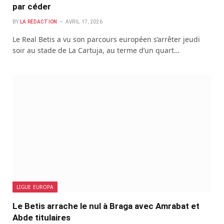
par céder
BY
LA REDACTION
AVRIL 17, 2026
Le Real Betis a vu son parcours européen s’arrêter jeudi
soir au stade de La Cartuja, au terme d’un quart…
LIGUE EUROPA
Le Betis arrache le nul à Braga avec Amrabat et
Abde titulaires