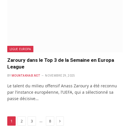
LIGUE EUROPA
Zaroury dans le Top 3 de la Semaine en Europa
League
BY
MOUNTAKHAB.NET
NOVEMBRE 29, 2025
Le talent du milieu offensif Anass Zaroury a été reconnu
par l’instance européenne, l’UEFA, qui a sélectionné sa
passe décisive…
Next
…
1
2
3
8