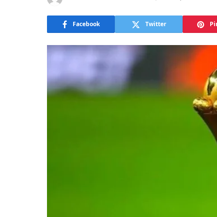
Facebook
Twitter
Pi