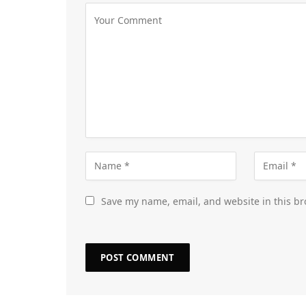
Save my name, email, and website in this br