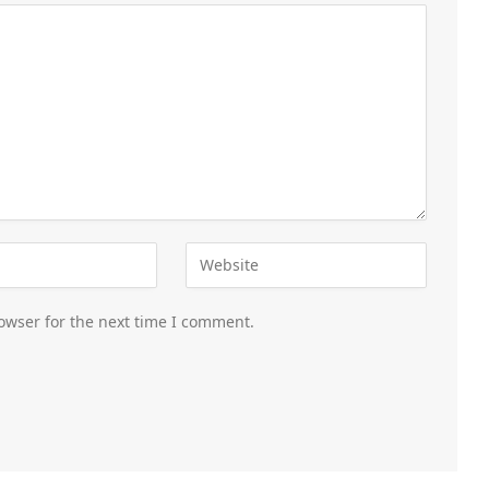
owser for the next time I comment.