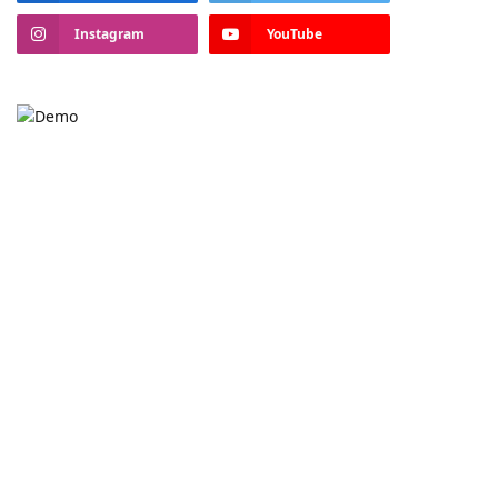
Instagram
YouTube