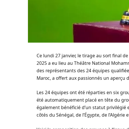
Ce lundi 27 janvier, le tirage au sort final
2025 a eu lieu au Théâtre National Mohamm
des représentants des 24 équipes qualifiée
Maroc, a offert aux passionnés un aperçu de
Les 24 équipes ont été réparties en six gro
été automatiquement placé en tête du group
également bénéficié d’un statut privilégié
côtés du Sénégal, de l’Égypte, de l’Algérie e