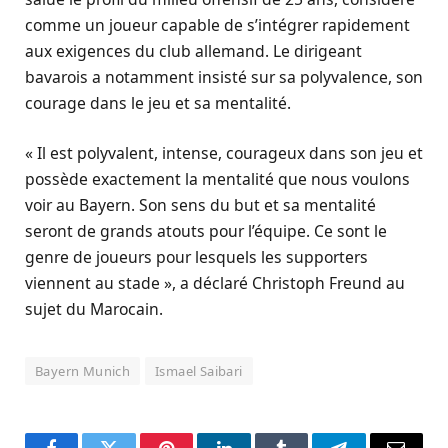
comme un joueur capable de s’intégrer rapidement
aux exigences du club allemand. Le dirigeant
bavarois a notamment insisté sur sa polyvalence, son
courage dans le jeu et sa mentalité.
« Il est polyvalent, intense, courageux dans son jeu et
possède exactement la mentalité que nous voulons
voir au Bayern. Son sens du but et sa mentalité
seront de grands atouts pour l’équipe. Ce sont le
genre de joueurs pour lesquels les supporters
viennent au stade », a déclaré Christoph Freund au
sujet du Marocain.
Bayern Munich
Ismael Saibari