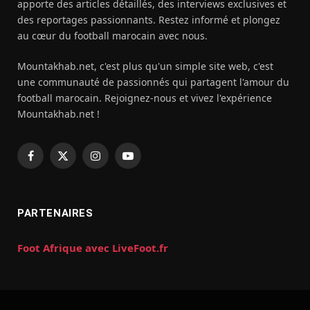
apporte des articles détaillés, des interviews exclusives et
des reportages passionnants. Restez informé et plongez
au cœur du football marocain avec nous.
Mountakhab.net, c'est plus qu'un simple site web, c'est
une communauté de passionnés qui partagent l'amour du
football marocain. Rejoignez-nous et vivez l'expérience
Mountakhab.net !
Facebook
X
Instagram
YouTube
(Twitter)
PARTENAIRES
Foot Afrique avec LiveFoot.fr