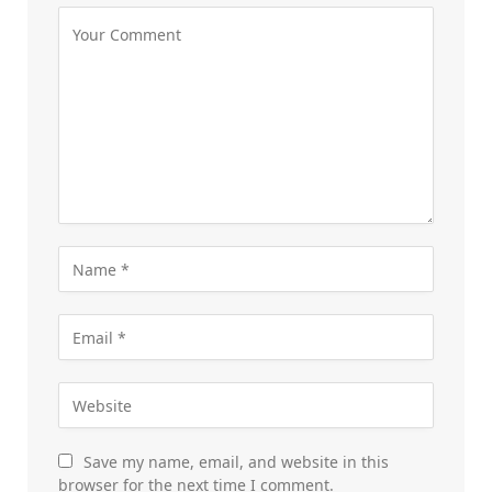
Save my name, email, and website in this
browser for the next time I comment.