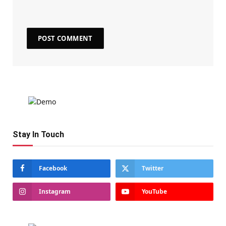
Stay In Touch
Facebook
Twitter
Instagram
YouTube