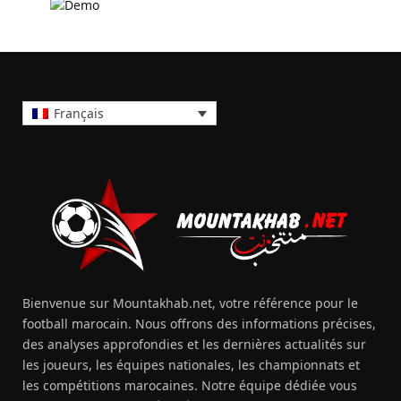
Français
Bienvenue sur Mountakhab.net, votre référence pour le
football marocain. Nous offrons des informations précises,
des analyses approfondies et les dernières actualités sur
les joueurs, les équipes nationales, les championnats et
les compétitions marocaines. Notre équipe dédiée vous