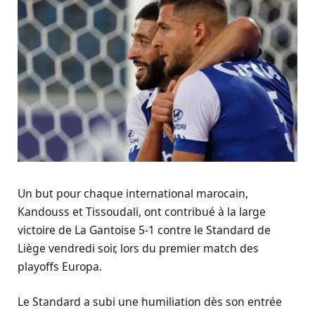
Un but pour chaque international marocain,
Kandouss et Tissoudali, ont contribué à la large
victoire de La Gantoise 5-1 contre le Standard de
Liège vendredi soir, lors du premier match des
playoffs Europa.
Le Standard a subi une humiliation dès son entrée