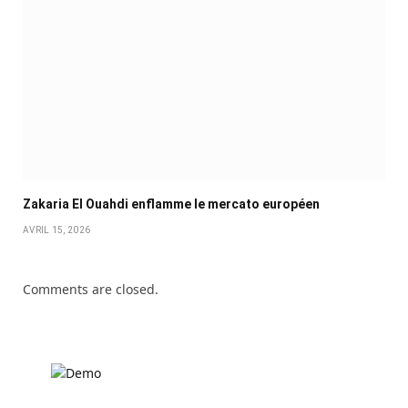
Zakaria El Ouahdi enflamme le mercato européen
AVRIL 15, 2026
Comments are closed.