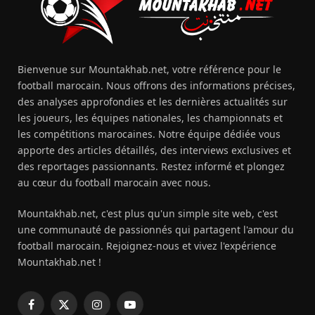
Bienvenue sur Mountakhab.net, votre référence pour le
football marocain. Nous offrons des informations précises,
des analyses approfondies et les dernières actualités sur
les joueurs, les équipes nationales, les championnats et
les compétitions marocaines. Notre équipe dédiée vous
apporte des articles détaillés, des interviews exclusives et
des reportages passionnants. Restez informé et plongez
au cœur du football marocain avec nous.
Mountakhab.net, c'est plus qu'un simple site web, c'est
une communauté de passionnés qui partagent l'amour du
football marocain. Rejoignez-nous et vivez l'expérience
Mountakhab.net !
Facebook
X
Instagram
YouTube