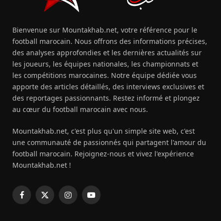
Bienvenue sur Mountakhab.net, votre référence pour le
football marocain. Nous offrons des informations précises,
des analyses approfondies et les dernières actualités sur
les joueurs, les équipes nationales, les championnats et
les compétitions marocaines. Notre équipe dédiée vous
apporte des articles détaillés, des interviews exclusives et
des reportages passionnants. Restez informé et plongez
au cœur du football marocain avec nous.
Mountakhab.net, c'est plus qu'un simple site web, c'est
une communauté de passionnés qui partagent l'amour du
football marocain. Rejoignez-nous et vivez l'expérience
Mountakhab.net !
Facebook
X
Instagram
YouTube
(Twitter)