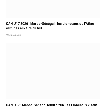
CAN U17 2026 : Maroc-Sénégal : les Lionceaux de l’Atlas
éliminés aux tirs au but
MAI 29, 2026
CAN U17 : Maroc-Sénégal jeudi à 20h, les Lionceaux visent