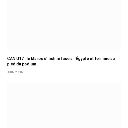
CAN U17 : le Maroc s’incline face à l’Égypte et termine au
pied du podium
JUIN 2, 2026