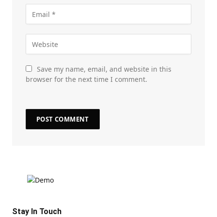
Save my name, email, and website in this
browser for the next time I comment.
Stay In Touch