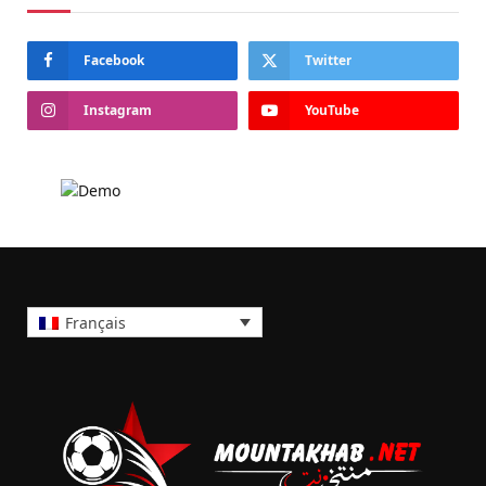
Facebook
Twitter
Instagram
YouTube
Français