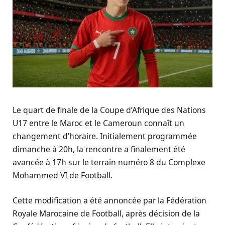
Le quart de finale de la Coupe d’Afrique des Nations
U17 entre le Maroc et le Cameroun connaît un
changement d’horaire. Initialement programmée
dimanche à 20h, la rencontre a finalement été
avancée à 17h sur le terrain numéro 8 du Complexe
Mohammed VI de Football.
Cette modification a été annoncée par la Fédération
Royale Marocaine de Football, après décision de la