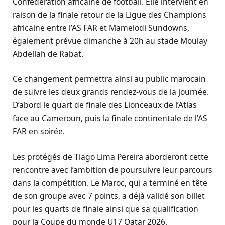
Confédération africaine de football. Elle intervient en
raison de la finale retour de la Ligue des Champions
africaine entre l’AS FAR et Mamelodi Sundowns,
également prévue dimanche à 20h au stade Moulay
Abdellah de Rabat.
Ce changement permettra ainsi au public marocain
de suivre les deux grands rendez-vous de la journée.
D’abord le quart de finale des Lionceaux de l’Atlas
face au Cameroun, puis la finale continentale de l’AS
FAR en soirée.
Les protégés de Tiago Lima Pereira aborderont cette
rencontre avec l’ambition de poursuivre leur parcours
dans la compétition. Le Maroc, qui a terminé en tête
de son groupe avec 7 points, a déjà validé son billet
pour les quarts de finale ainsi que sa qualification
pour la Coupe du monde U17 Qatar 2026.