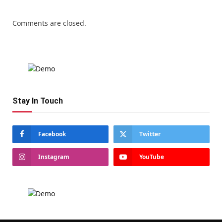
Comments are closed.
Stay In Touch
Facebook
Twitter
Instagram
YouTube