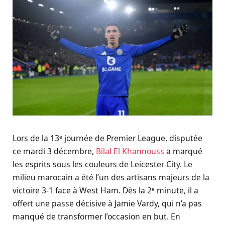
Lors de la 13ᵉ journée de Premier League, disputée
ce mardi 3 décembre,
Bilal El Khannouss
a marqué
les esprits sous les couleurs de Leicester City. Le
milieu marocain a été l’un des artisans majeurs de la
victoire 3-1 face à West Ham. Dès la 2ᵉ minute, il a
offert une passe décisive à Jamie Vardy, qui n’a pas
manqué de transformer l’occasion en but. En