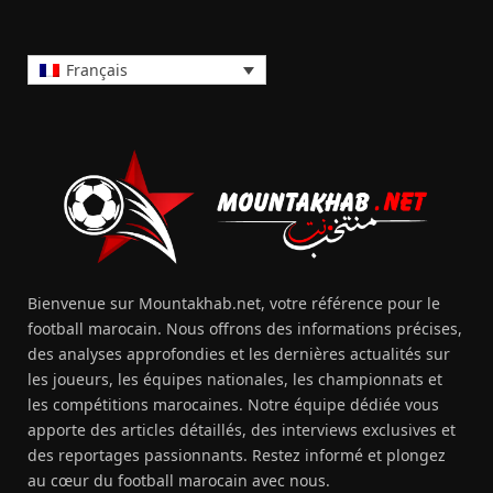
Français
Bienvenue sur Mountakhab.net, votre référence pour le
football marocain. Nous offrons des informations précises,
des analyses approfondies et les dernières actualités sur
les joueurs, les équipes nationales, les championnats et
les compétitions marocaines. Notre équipe dédiée vous
apporte des articles détaillés, des interviews exclusives et
des reportages passionnants. Restez informé et plongez
au cœur du football marocain avec nous.