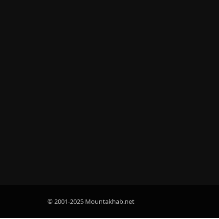
© 2001-2025 Mountakhab.net