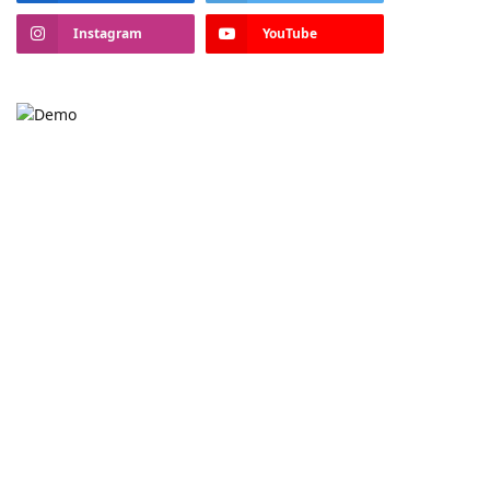
Instagram
YouTube