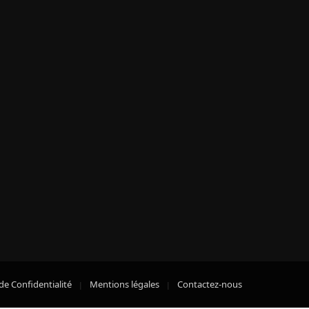
de Confidentialité
Mentions légales
Contactez-nous