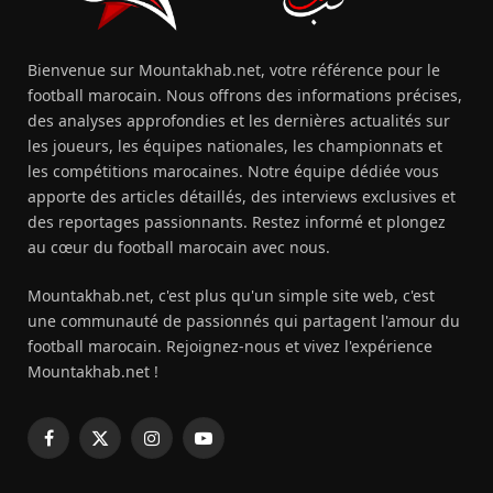
Bienvenue sur Mountakhab.net, votre référence pour le
football marocain. Nous offrons des informations précises,
des analyses approfondies et les dernières actualités sur
les joueurs, les équipes nationales, les championnats et
les compétitions marocaines. Notre équipe dédiée vous
apporte des articles détaillés, des interviews exclusives et
des reportages passionnants. Restez informé et plongez
au cœur du football marocain avec nous.
Mountakhab.net, c'est plus qu'un simple site web, c'est
une communauté de passionnés qui partagent l'amour du
football marocain. Rejoignez-nous et vivez l'expérience
Mountakhab.net !
Facebook
X
Instagram
YouTube
(Twitter)