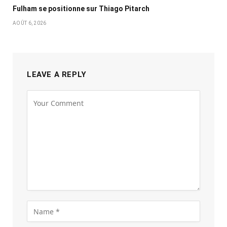
Fulham se positionne sur Thiago Pitarch
AOÛT 6, 2026
LEAVE A REPLY