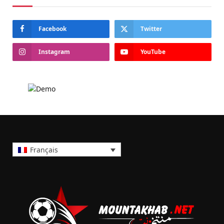
Facebook
Twitter
Instagram
YouTube
Français