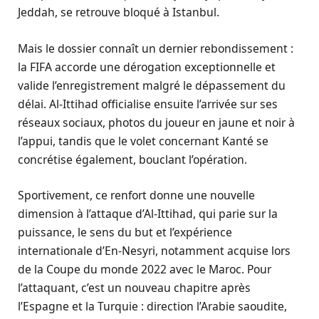
Jeddah, se retrouve bloqué à Istanbul.
Mais le dossier connaît un dernier rebondissement :
la FIFA accorde une dérogation exceptionnelle et
valide l’enregistrement malgré le dépassement du
délai. Al-Ittihad officialise ensuite l’arrivée sur ses
réseaux sociaux, photos du joueur en jaune et noir à
l’appui, tandis que le volet concernant Kanté se
concrétise également, bouclant l’opération.
Sportivement, ce renfort donne une nouvelle
dimension à l’attaque d’Al-Ittihad, qui parie sur la
puissance, le sens du but et l’expérience
internationale d’En-Nesyri, notamment acquise lors
de la Coupe du monde 2022 avec le Maroc. Pour
l’attaquant, c’est un nouveau chapitre après
l’Espagne et la Turquie : direction l’Arabie saoudite,