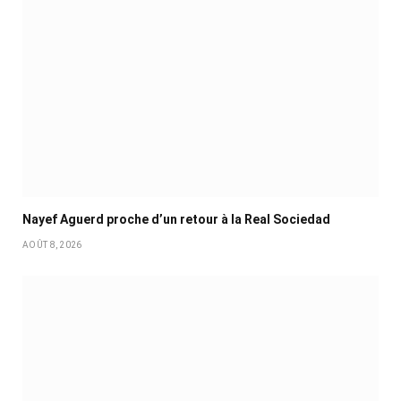
Nayef Aguerd proche d’un retour à la Real Sociedad
AOÛT 8, 2026