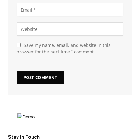
Save my name, email, and website in this
browser for the next time I comment.
Stay In Touch