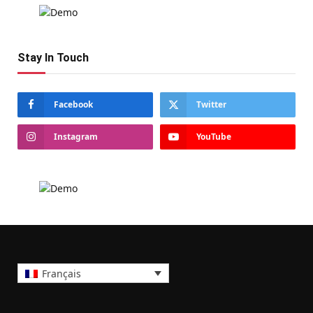
Stay In Touch
Facebook
Twitter
Instagram
YouTube
Français