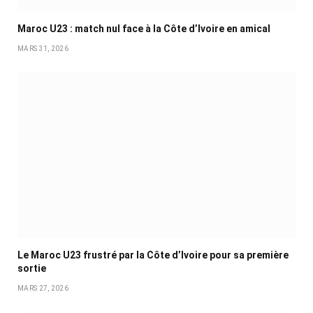
Maroc U23 : match nul face à la Côte d’Ivoire en amical
MARS 31, 2026
Le Maroc U23 frustré par la Côte d’Ivoire pour sa première
sortie
MARS 27, 2026