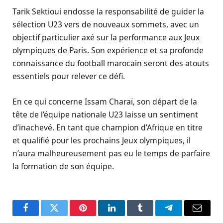
Tarik Sektioui endosse la responsabilité de guider la
sélection U23 vers de nouveaux sommets, avec un
objectif particulier axé sur la performance aux Jeux
olympiques de Paris. Son expérience et sa profonde
connaissance du football marocain seront des atouts
essentiels pour relever ce défi.
En ce qui concerne Issam Charaï, son départ de la
tête de l’équipe nationale U23 laisse un sentiment
d’inachevé. En tant que champion d’Afrique en titre
et qualifié pour les prochains Jeux olympiques, il
n’aura malheureusement pas eu le temps de parfaire
la formation de son équipe.
Facebook
Twitter
Pinterest
LinkedIn
Tumblr
Telegram
Email