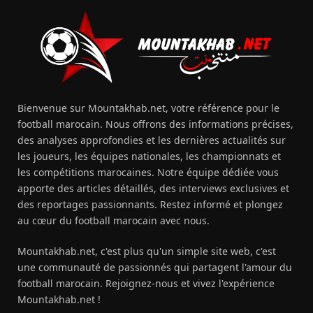
Bienvenue sur Mountakhab.net, votre référence pour le
football marocain. Nous offrons des informations précises,
des analyses approfondies et les dernières actualités sur
les joueurs, les équipes nationales, les championnats et
les compétitions marocaines. Notre équipe dédiée vous
apporte des articles détaillés, des interviews exclusives et
des reportages passionnants. Restez informé et plongez
au cœur du football marocain avec nous.
Mountakhab.net, c'est plus qu'un simple site web, c'est
une communauté de passionnés qui partagent l'amour du
football marocain. Rejoignez-nous et vivez l'expérience
Mountakhab.net !