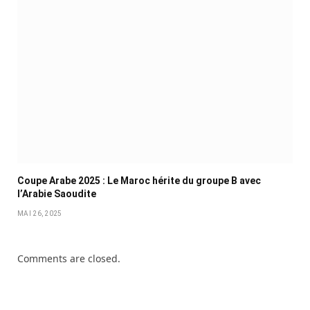
Coupe Arabe 2025 : Le Maroc hérite du groupe B avec
l’Arabie Saoudite
MAI 26, 2025
Comments are closed.