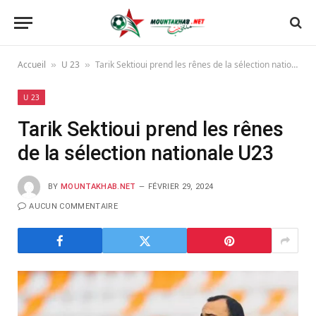
Accueil
U 23
Tarik Sektioui prend les rênes de la sélection nationale U23
»
»
U 23
Tarik Sektioui prend les rênes
de la sélection nationale U23
BY
MOUNTAKHAB.NET
FÉVRIER 29, 2024
AUCUN COMMENTAIRE