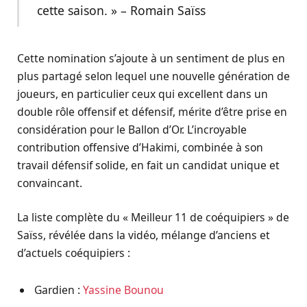
cette saison. » – Romain Saïss
Cette nomination s’ajoute à un sentiment de plus en
plus partagé selon lequel une nouvelle génération de
joueurs, en particulier ceux qui excellent dans un
double rôle offensif et défensif, mérite d’être prise en
considération pour le Ballon d’Or. L’incroyable
contribution offensive d’Hakimi, combinée à son
travail défensif solide, en fait un candidat unique et
convaincant.
La liste complète du « Meilleur 11 de coéquipiers » de
Saïss, révélée dans la vidéo, mélange d’anciens et
d’actuels coéquipiers :
Gardien :
Yassine Bounou