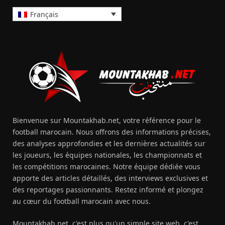
Français
Bienvenue sur Mountakhab.net, votre référence pour le
football marocain. Nous offrons des informations précises,
des analyses approfondies et les dernières actualités sur
les joueurs, les équipes nationales, les championnats et
les compétitions marocaines. Notre équipe dédiée vous
apporte des articles détaillés, des interviews exclusives et
des reportages passionnants. Restez informé et plongez
au cœur du football marocain avec nous.
Mountakhab.net, c'est plus qu'un simple site web, c'est