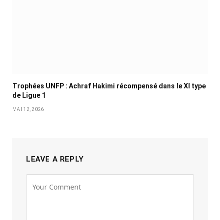
Trophées UNFP : Achraf Hakimi récompensé dans le XI type
de Ligue 1
MAI 12, 2026
LEAVE A REPLY