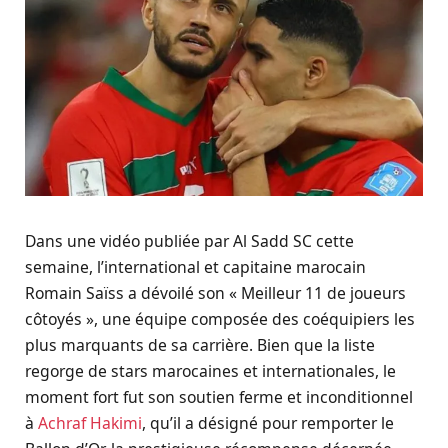
Dans une vidéo publiée par Al Sadd SC cette
semaine, l’international et capitaine marocain
Romain Saïss a dévoilé son « Meilleur 11 de joueurs
côtoyés », une équipe composée des coéquipiers les
plus marquants de sa carrière. Bien que la liste
regorge de stars marocaines et internationales, le
moment fort fut son soutien ferme et inconditionnel
à
Achraf Hakimi
, qu’il a désigné pour remporter le