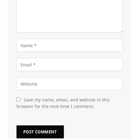
Save my name, email, and website in this
browser for the next time I comment.