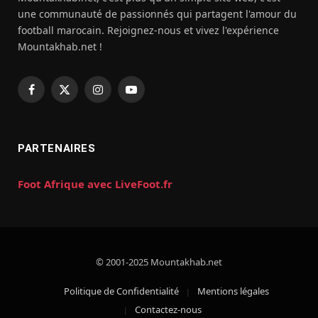
une communauté de passionnés qui partagent l'amour du
football marocain. Rejoignez-nous et vivez l'expérience
Mountakhab.net !
Facebook
X
Instagram
YouTube
(Twitter)
PARTENAIRES
Foot Afrique avec LiveFoot.fr
© 2001-2025 Mountakhab.net
Politique de Confidentialité
Mentions légales
Contactez-nous