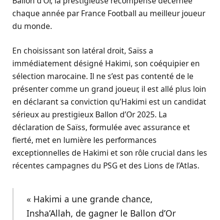
Ballon d’Or, la prestigieuse récompense décernée
chaque année par France Football au meilleur joueur
du monde.
En choisissant son latéral droit, Saïss a
immédiatement désigné Hakimi, son coéquipier en
sélection marocaine. Il ne s’est pas contenté de le
présenter comme un grand joueur, il est allé plus loin
en déclarant sa conviction qu’Hakimi est un candidat
sérieux au prestigieux Ballon d’Or 2025. La
déclaration de Saïss, formulée avec assurance et
fierté, met en lumière les performances
exceptionnelles de Hakimi et son rôle crucial dans les
récentes campagnes du PSG et des Lions de l’Atlas.
« Hakimi a une grande chance,
Insha’Allah, de gagner le Ballon d’Or