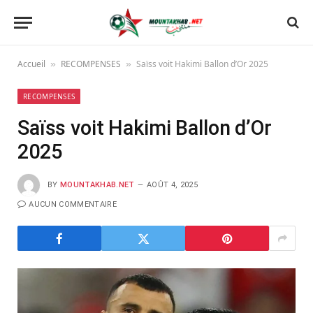
Accueil
RECOMPENSES
Saïss voit Hakimi Ballon d’Or 2025
»
»
RECOMPENSES
Saïss voit Hakimi Ballon d’Or
2025
BY
MOUNTAKHAB.NET
AOÛT 4, 2025
AUCUN COMMENTAIRE