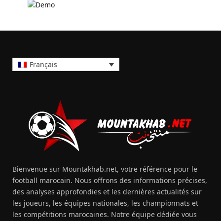
Français
Bienvenue sur Mountakhab.net, votre référence pour le
football marocain. Nous offrons des informations précises,
des analyses approfondies et les dernières actualités sur
les joueurs, les équipes nationales, les championnats et
les compétitions marocaines. Notre équipe dédiée vous