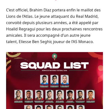
C’est officiel, Brahim Diaz portera enfin le maillot des
Lions de l’Atlas. Le jeune attaquant du Real Madrid,
convoité depuis plusieurs années, a été appelé par
Hoalid Regragui pour les deux prochaines rencontres
amicales. Il sera accompagné d’un autre jeune
talent, Eliesse Ben Seghir, joueur de l’AS Monaco.