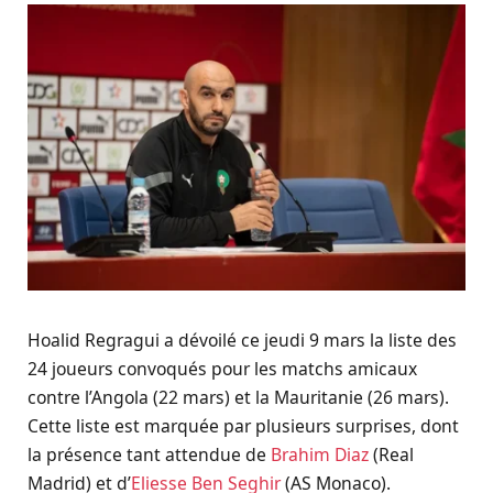
Hoalid Regragui a dévoilé ce jeudi 9 mars la liste des
24 joueurs convoqués pour les matchs amicaux
contre l’Angola (22 mars) et la Mauritanie (26 mars).
Cette liste est marquée par plusieurs surprises, dont
la présence tant attendue de
Brahim Diaz
(Real
Madrid) et d’
Eliesse Ben Seghir
(AS Monaco).