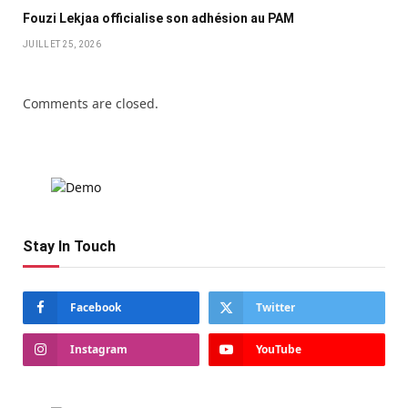
Fouzi Lekjaa officialise son adhésion au PAM
JUILLET 25, 2026
Comments are closed.
Stay In Touch
Facebook
Twitter
Instagram
YouTube