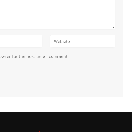
owser for the next time I comment.