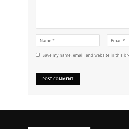
Save my name, email, and website in this br