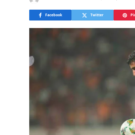
Facebook
Twitter
Pi