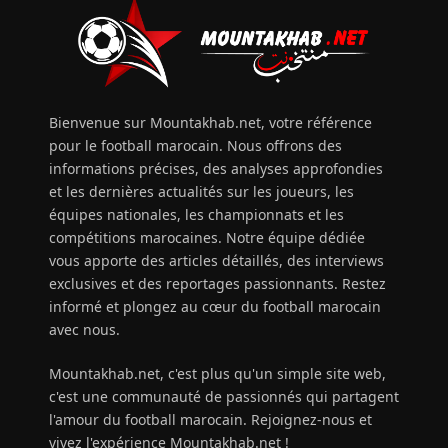
Bienvenue sur Mountakhab.net, votre référence
pour le football marocain. Nous offrons des
informations précises, des analyses approfondies
et les dernières actualités sur les joueurs, les
équipes nationales, les championnats et les
compétitions marocaines. Notre équipe dédiée
vous apporte des articles détaillés, des interviews
exclusives et des reportages passionnants. Restez
informé et plongez au cœur du football marocain
avec nous.
Mountakhab.net, c'est plus qu'un simple site web,
c'est une communauté de passionnés qui partagent
l'amour du football marocain. Rejoignez-nous et
vivez l'expérience Mountakhab.net !