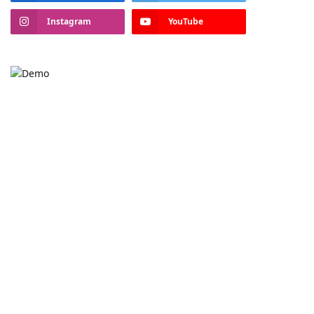
Instagram
YouTube