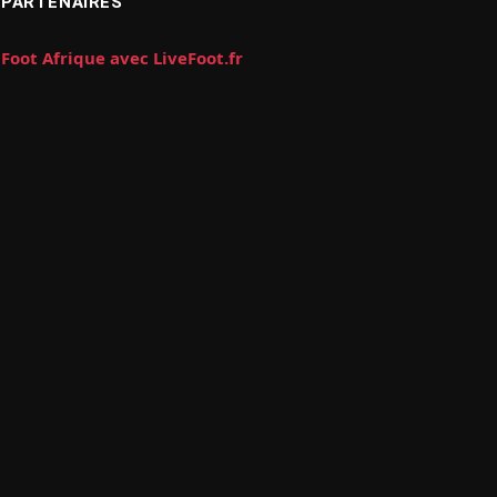
PARTENAIRES
Foot Afrique avec LiveFoot.fr