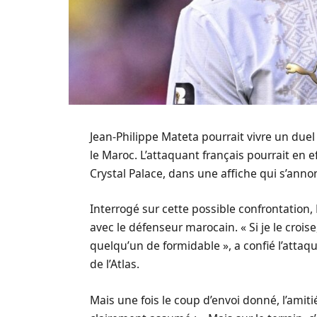
Jean-Philippe Mateta pourrait vivre un duel 
le Maroc. L’attaquant français pourrait en e
Crystal Palace, dans une affiche qui s’ann
Interrogé sur cette possible confrontation, 
avec le défenseur marocain. « Si je le croise,
quelqu’un de formidable », a confié l’attaqu
de l’Atlas.
Mais une fois le coup d’envoi donné, l’amiti