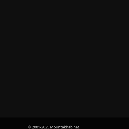
© 2001-2025 Mountakhab.net