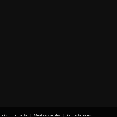
de Confidentialité
Mentions légales
Contactez-nous