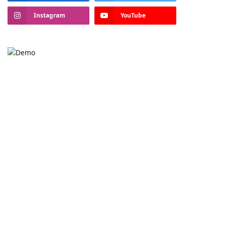
Instagram
YouTube