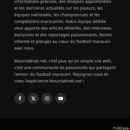
informations précises, des analyses approfondies
et les dernières actualités sur les joueurs, les
équipes nationales, les championnats et les
compétitions marocaines. Notre équipe dédiée
vous apporte des articles détaillés, des interviews
exclusives et des reportages passionnants. Restez
informé et plongez au cœur du football marocain
avec nous.
Mountakhab.net, c'est plus qu'un simple site web,
c'est une communauté de passionnés qui partagent
l'amour du football marocain. Rejoignez-nous et
vivez l'expérience Mountakhab.net !
Facebook
X
Instagram
YouTube
(Twitter)
Politique 