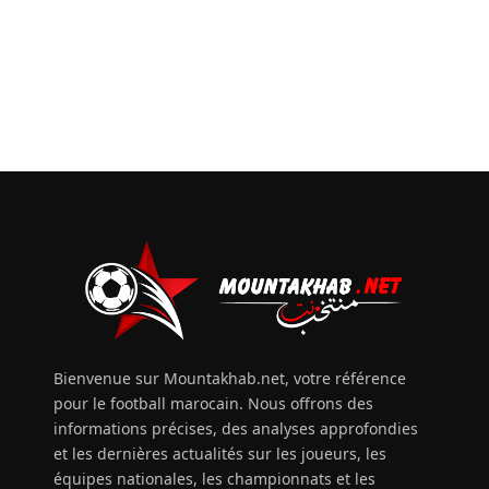
Bienvenue sur Mountakhab.net, votre référence
pour le football marocain. Nous offrons des
informations précises, des analyses approfondies
et les dernières actualités sur les joueurs, les
équipes nationales, les championnats et les