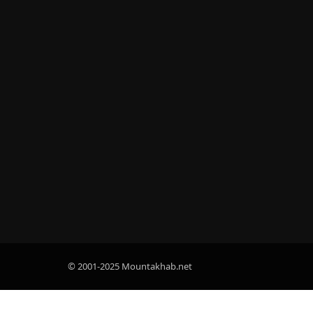
© 2001-2025 Mountakhab.net