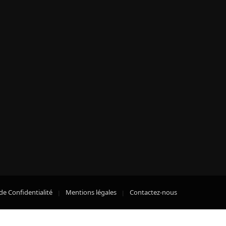
de Confidentialité
Mentions légales
Contactez-nous