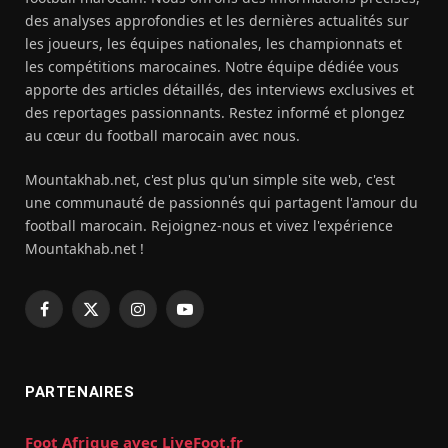
des analyses approfondies et les dernières actualités sur
les joueurs, les équipes nationales, les championnats et
les compétitions marocaines. Notre équipe dédiée vous
apporte des articles détaillés, des interviews exclusives et
des reportages passionnants. Restez informé et plongez
au cœur du football marocain avec nous.
Mountakhab.net, c'est plus qu'un simple site web, c'est
une communauté de passionnés qui partagent l'amour du
football marocain. Rejoignez-nous et vivez l'expérience
Mountakhab.net !
Facebook
X
Instagram
YouTube
(Twitter)
PARTENAIRES
Foot Afrique avec LiveFoot.fr