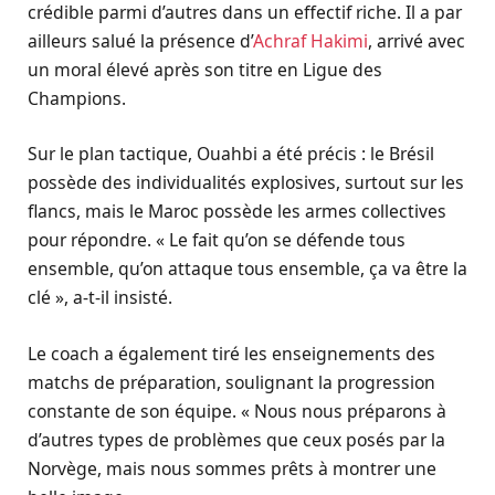
crédible parmi d’autres dans un effectif riche. Il a par
ailleurs salué la présence d’
Achraf Hakimi
, arrivé avec
un moral élevé après son titre en Ligue des
Champions.
Sur le plan tactique, Ouahbi a été précis : le Brésil
possède des individualités explosives, surtout sur les
flancs, mais le Maroc possède les armes collectives
pour répondre. « Le fait qu’on se défende tous
ensemble, qu’on attaque tous ensemble, ça va être la
clé », a-t-il insisté.
Le coach a également tiré les enseignements des
matchs de préparation, soulignant la progression
constante de son équipe. « Nous nous préparons à
d’autres types de problèmes que ceux posés par la
Norvège, mais nous sommes prêts à montrer une