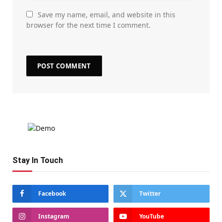
Save my name, email, and website in this
browser for the next time I comment.
Stay In Touch
Facebook
Twitter
Instagram
YouTube