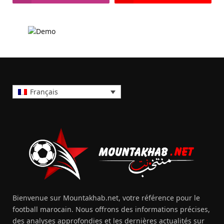
Français
Bienvenue sur Mountakhab.net, votre référence pour le
football marocain. Nous offrons des informations précises,
des analyses approfondies et les dernières actualités sur