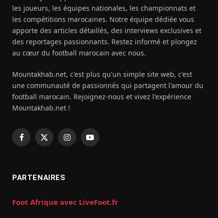
les joueurs, les équipes nationales, les championnats et
les compétitions marocaines. Notre équipe dédiée vous
apporte des articles détaillés, des interviews exclusives et
des reportages passionnants. Restez informé et plongez
au cœur du football marocain avec nous.
Mountakhab.net, c'est plus qu'un simple site web, c'est
une communauté de passionnés qui partagent l'amour du
football marocain. Rejoignez-nous et vivez l'expérience
Mountakhab.net !
Facebook
X
Instagram
YouTube
(Twitter)
PARTENAIRES
Foot Afrique avec LiveFoot.fr