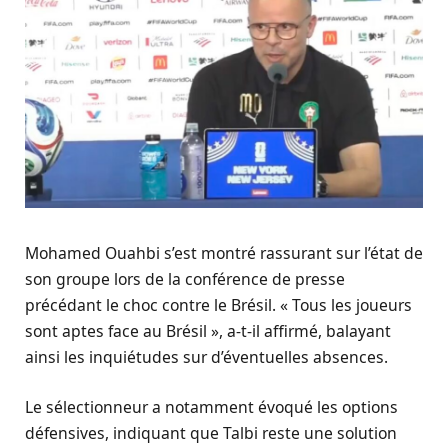
Mohamed Ouahbi s’est montré rassurant sur l’état de
son groupe lors de la conférence de presse
précédant le choc contre le Brésil. « Tous les joueurs
sont aptes face au Brésil », a-t-il affirmé, balayant
ainsi les inquiétudes sur d’éventuelles absences.
Le sélectionneur a notamment évoqué les options
défensives, indiquant que Talbi reste une solution