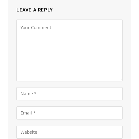
LEAVE A REPLY