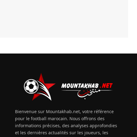
Bienvenue sur Mountakhab.net, votre référence
pour le football marocain. Nous offrons des
informations précises, des analyses approfondies
et les dernières actualités sur les joueurs, les