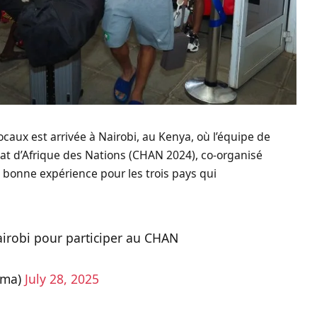
caux est arrivée à Nairobi, au Kenya, où l’équipe de
nat d’Afrique des Nations (CHAN 2024), co-organisé
e bonne expérience pour les trois pays qui
Nairobi pour participer au CHAN
bma)
July 28, 2025