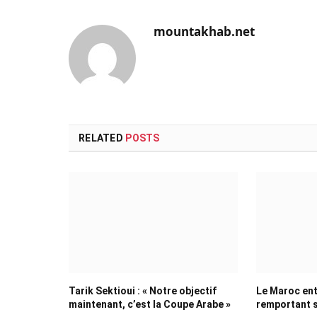
mountakhab.net
RELATED
POSTS
Tarik Sektioui : « Notre objectif
Le Maroc ent
maintenant, c’est la Coupe Arabe »
remportant 