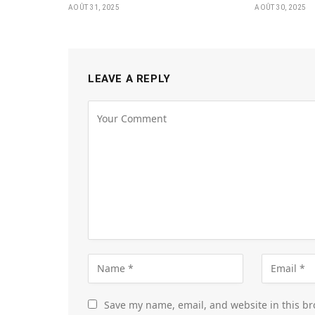
AOÛT 31, 2025
AOÛT 30, 2025
LEAVE A REPLY
Save my name, email, and website in this br