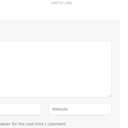
AOÛT 27, 2025
owser for the next time I comment.