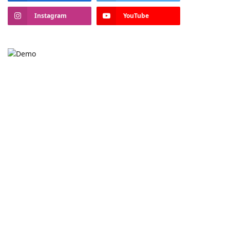
Instagram
YouTube