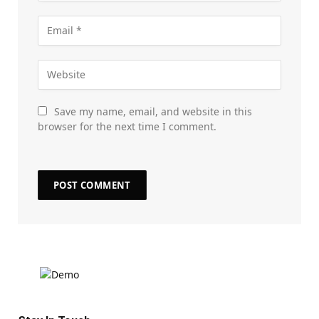
Save my name, email, and website in this
browser for the next time I comment.