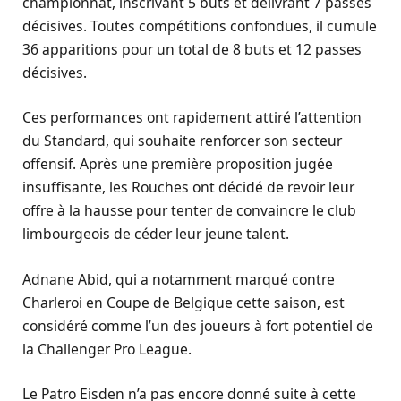
championnat, inscrivant 5 buts et délivrant 7 passes
décisives. Toutes compétitions confondues, il cumule
36 apparitions pour un total de 8 buts et 12 passes
décisives.
Ces performances ont rapidement attiré l’attention
du Standard, qui souhaite renforcer son secteur
offensif. Après une première proposition jugée
insuffisante, les Rouches ont décidé de revoir leur
offre à la hausse pour tenter de convaincre le club
limbourgeois de céder leur jeune talent.
Adnane Abid, qui a notamment marqué contre
Charleroi en Coupe de Belgique cette saison, est
considéré comme l’un des joueurs à fort potentiel de
la Challenger Pro League.
Le Patro Eisden n’a pas encore donné suite à cette