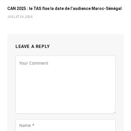
CAN 2025 : le TAS fixe la date de l’audience Maroc-Sénégal
JUILLET 24, 2026
LEAVE A REPLY