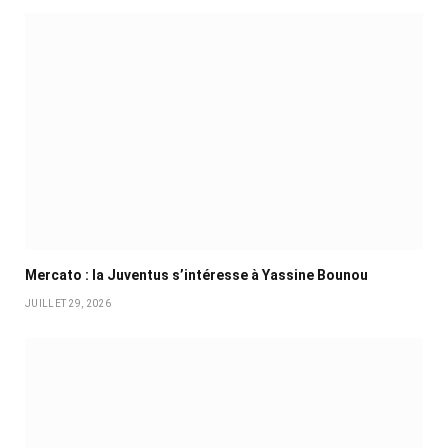
Mercato : la Juventus s’intéresse à Yassine Bounou
JUILLET 29, 2026