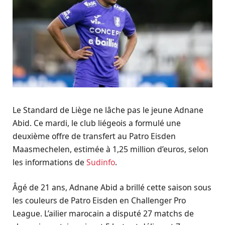
Le Standard de Liège ne lâche pas le jeune Adnane
Abid. Ce mardi, le club liégeois a formulé une
deuxième offre de transfert au Patro Eisden
Maasmechelen, estimée à 1,25 million d’euros, selon
les informations de
Sudinfo
.
Âgé de 21 ans, Adnane Abid a brillé cette saison sous
les couleurs de Patro Eisden en Challenger Pro
League. L’ailier marocain a disputé 27 matchs de