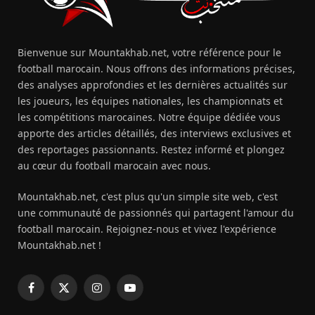
Bienvenue sur Mountakhab.net, votre référence pour le
football marocain. Nous offrons des informations précises,
des analyses approfondies et les dernières actualités sur
les joueurs, les équipes nationales, les championnats et
les compétitions marocaines. Notre équipe dédiée vous
apporte des articles détaillés, des interviews exclusives et
des reportages passionnants. Restez informé et plongez
au cœur du football marocain avec nous.
Mountakhab.net, c'est plus qu'un simple site web, c'est
une communauté de passionnés qui partagent l'amour du
football marocain. Rejoignez-nous et vivez l'expérience
Mountakhab.net !
Facebook
X
Instagram
YouTube
(Twitter)