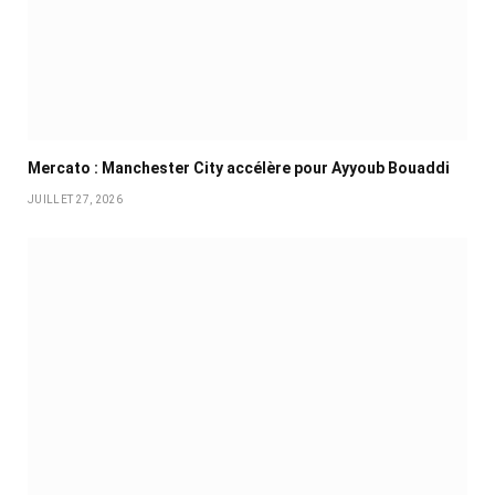
Mercato : Manchester City accélère pour Ayyoub Bouaddi
JUILLET 27, 2026