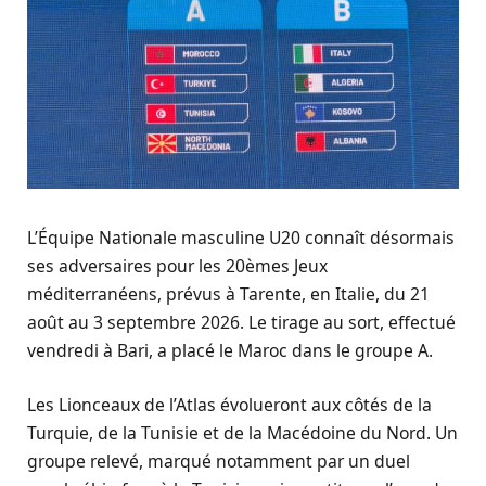
L’Équipe Nationale masculine U20 connaît désormais
ses adversaires pour les 20èmes Jeux
méditerranéens, prévus à Tarente, en Italie, du 21
août au 3 septembre 2026. Le tirage au sort, effectué
vendredi à Bari, a placé le Maroc dans le groupe A.
Les Lionceaux de l’Atlas évolueront aux côtés de la
Turquie, de la Tunisie et de la Macédoine du Nord. Un
groupe relevé, marqué notamment par un duel