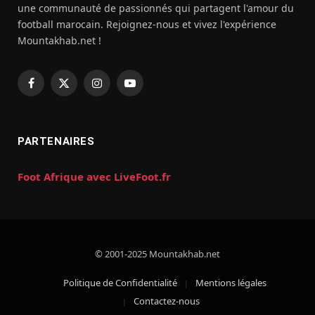
une communauté de passionnés qui partagent l'amour du
football marocain. Rejoignez-nous et vivez l'expérience
Mountakhab.net !
Facebook
X
Instagram
YouTube
(Twitter)
PARTENAIRES
Foot Afrique avec LiveFoot.fr
© 2001-2025 Mountakhab.net
Politique de Confidentialité
Mentions légales
Contactez-nous