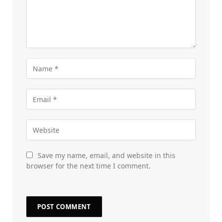
Save my name, email, and website in this
browser for the next time I comment.