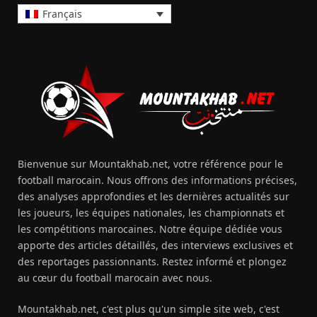
Français
Bienvenue sur Mountakhab.net, votre référence pour le
football marocain. Nous offrons des informations précises,
des analyses approfondies et les dernières actualités sur
les joueurs, les équipes nationales, les championnats et
les compétitions marocaines. Notre équipe dédiée vous
apporte des articles détaillés, des interviews exclusives et
des reportages passionnants. Restez informé et plongez
au cœur du football marocain avec nous.
Mountakhab.net, c'est plus qu'un simple site web, c'est