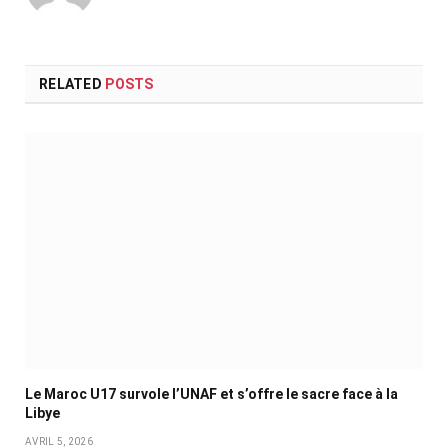
RELATED
POSTS
Le Maroc U17 survole l’UNAF et s’offre le sacre face à la
Libye
AVRIL 5, 2026