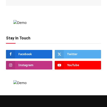
Stay In Touch
Facebook
Twitter
Instagram
YouTube