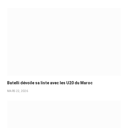
Batelli dévoile sa liste avec les U20 du Maroc
MARS 22, 2026