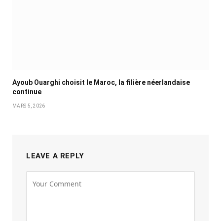
Ayoub Ouarghi choisit le Maroc, la filière néerlandaise
continue
MARS 5, 2026
LEAVE A REPLY