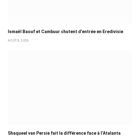
Ismaël Baouf et Cambuur chutent d’entrée en Eredivisie
AOÛT 8, 2026
Shaqueel van Persie fait la différence face à l’Atalanta