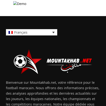
Français
Bienvenue sur Mountakhab.net, votre référence pour le
football marocain. Nous offrons des informations précises,
des analyses approfondies et les dernières actualités sur
les joueurs, les équipes nationales, les championnats et
les compétitions marocaines. Notre équipe dédiée vous