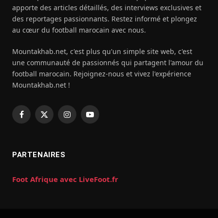
apporte des articles détaillés, des interviews exclusives et
des reportages passionnants. Restez informé et plongez
au cœur du football marocain avec nous.
Mountakhab.net, c'est plus qu'un simple site web, c'est
une communauté de passionnés qui partagent l'amour du
football marocain. Rejoignez-nous et vivez l'expérience
Mountakhab.net !
Facebook
X
Instagram
YouTube
(Twitter)
PARTENAIRES
Foot Afrique avec LiveFoot.fr