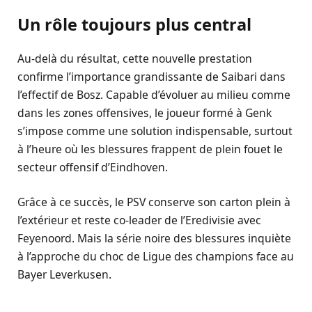
Un rôle toujours plus central
Au-delà du résultat, cette nouvelle prestation
confirme l’importance grandissante de Saibari dans
l’effectif de Bosz. Capable d’évoluer au milieu comme
dans les zones offensives, le joueur formé à Genk
s’impose comme une solution indispensable, surtout
à l’heure où les blessures frappent de plein fouet le
secteur offensif d’Eindhoven.
Grâce à ce succès, le PSV conserve son carton plein à
l’extérieur et reste co-leader de l’Eredivisie avec
Feyenoord. Mais la série noire des blessures inquiète
à l’approche du choc de Ligue des champions face au
Bayer Leverkusen.