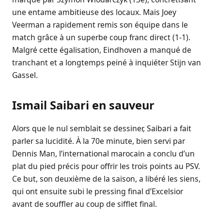
une entame ambitieuse des locaux. Mais Joey
Veerman a rapidement remis son équipe dans le
match grâce à un superbe coup franc direct (1-1).
Malgré cette égalisation, Eindhoven a manqué de
tranchant et a longtemps peiné à inquiéter Stijn van
Gassel.
Ismail
Saibari en sauveur
Alors que le nul semblait se dessiner, Saibari a fait
parler sa lucidité. À la 70e minute, bien servi par
Dennis Man, l’international marocain a conclu d’un
plat du pied précis pour offrir les trois points au PSV.
Ce but, son deuxième de la saison, a libéré les siens,
qui ont ensuite subi le pressing final d’Excelsior
avant de souffler au coup de sifflet final.