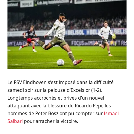
Le PSV Eindhoven s’est imposé dans la difficulté
samedi soir sur la pelouse d’Excelsior (1-2).
Longtemps accrochés et privés d’un nouvel
attaquant avec la blessure de Ricardo Pepi, les
hommes de Peter Bosz ont pu compter sur
Ismael
Saibari
pour arracher la victoire.