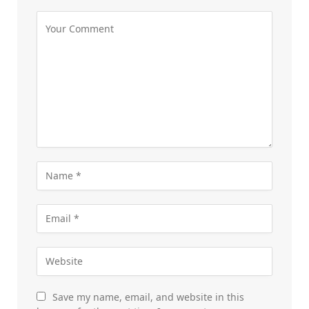
Save my name, email, and website in this