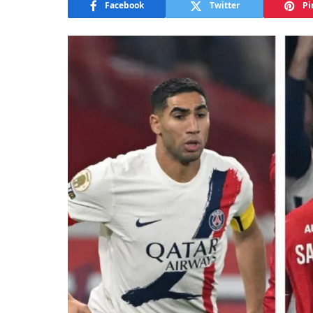
Facebook
Twitter
Pi