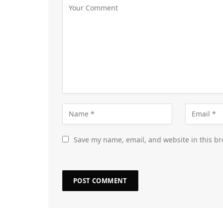
Save my name, email, and website in this br