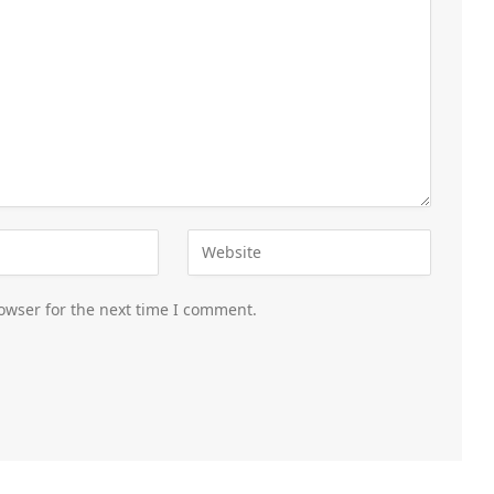
owser for the next time I comment.