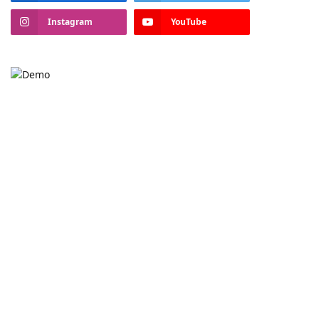
Instagram
YouTube