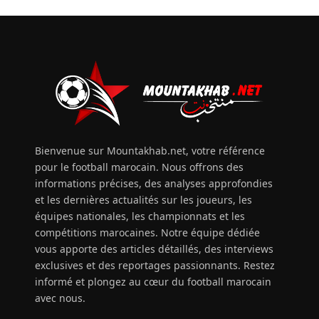
Bienvenue sur Mountakhab.net, votre référence
pour le football marocain. Nous offrons des
informations précises, des analyses approfondies
et les dernières actualités sur les joueurs, les
équipes nationales, les championnats et les
compétitions marocaines. Notre équipe dédiée
vous apporte des articles détaillés, des interviews
exclusives et des reportages passionnants. Restez
informé et plongez au cœur du football marocain
avec nous.