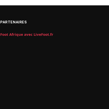
PARTENAIRES
Foot Afrique avec LiveFoot.fr