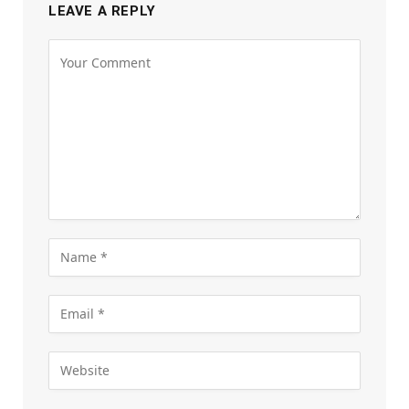
LEAVE A REPLY