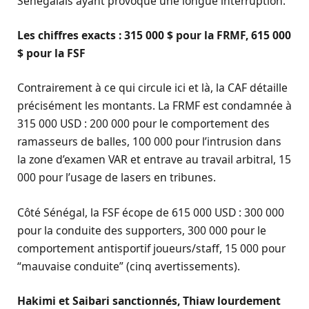
Sénégalais ayant provoqué une longue interruption.
Les chiffres exacts : 315 000 $ pour la FRMF, 615 000
$ pour la FSF
Contrairement à ce qui circule ici et là, la CAF détaille
précisément les montants. La FRMF est condamnée à
315 000 USD : 200 000 pour le comportement des
ramasseurs de balles, 100 000 pour l’intrusion dans
la zone d’examen VAR et entrave au travail arbitral, 15
000 pour l’usage de lasers en tribunes.
Côté Sénégal, la FSF écope de 615 000 USD : 300 000
pour la conduite des supporters, 300 000 pour le
comportement antisportif joueurs/staff, 15 000 pour
“mauvaise conduite” (cinq avertissements).
Hakimi et Saibari sanctionnés, Thiaw lourdement