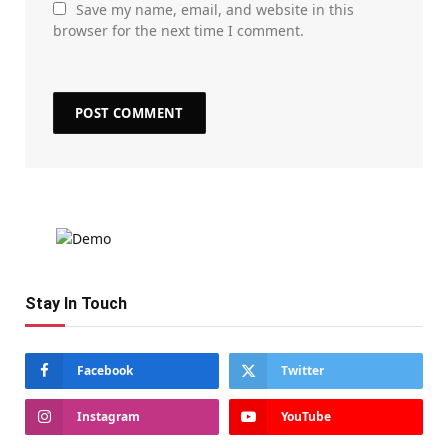
Save my name, email, and website in this
browser for the next time I comment.
Stay In Touch
Facebook
Twitter
Instagram
YouTube