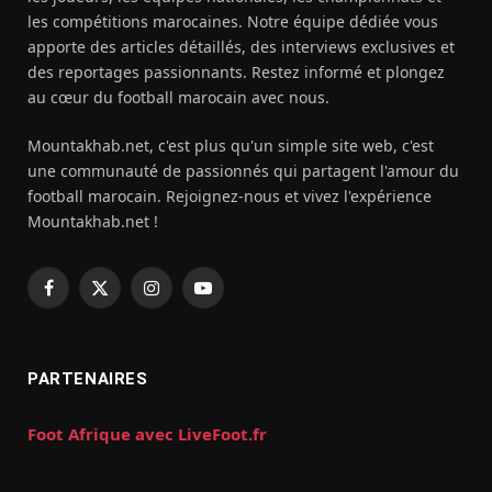
les compétitions marocaines. Notre équipe dédiée vous
apporte des articles détaillés, des interviews exclusives et
des reportages passionnants. Restez informé et plongez
au cœur du football marocain avec nous.
Mountakhab.net, c'est plus qu'un simple site web, c'est
une communauté de passionnés qui partagent l'amour du
football marocain. Rejoignez-nous et vivez l'expérience
Mountakhab.net !
Facebook
X
Instagram
YouTube
(Twitter)
PARTENAIRES
Foot Afrique avec LiveFoot.fr