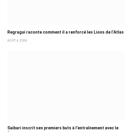
Regragui raconte comment il a renforcé les Lions de l’Atlas
AOÛT 4, 2026
Saibari inscrit ses premiers buts à l’entraînement avec le