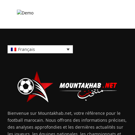
Français
Bienvenue sur Mountakhab.net, votre référence pour le
football marocain. Nous offrons des informations précises,
des analyses approfondies et les dernières actualités sur
les joueurs, les équipes nationales, les championnats et