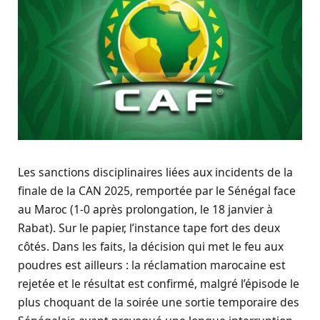
Les sanctions disciplinaires liées aux incidents de la
finale de la CAN 2025, remportée par le Sénégal face
au Maroc (1-0 après prolongation, le 18 janvier à
Rabat). Sur le papier, l’instance tape fort des deux
côtés. Dans les faits, la décision qui met le feu aux
poudres est ailleurs : la réclamation marocaine est
rejetée et le résultat est confirmé, malgré l’épisode le
plus choquant de la soirée une sortie temporaire des