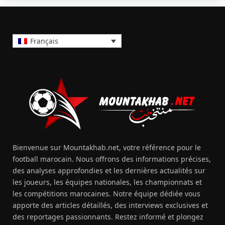
Français
Bienvenue sur Mountakhab.net, votre référence pour le
football marocain. Nous offrons des informations précises,
des analyses approfondies et les dernières actualités sur
les joueurs, les équipes nationales, les championnats et
les compétitions marocaines. Notre équipe dédiée vous
apporte des articles détaillés, des interviews exclusives et
des reportages passionnants. Restez informé et plongez