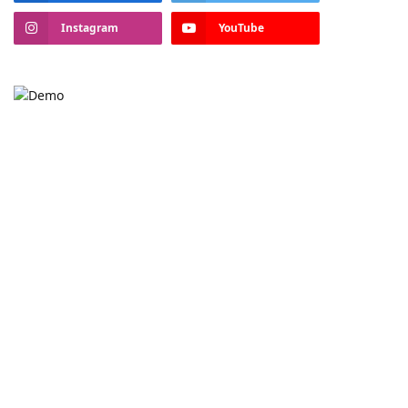
Instagram
YouTube