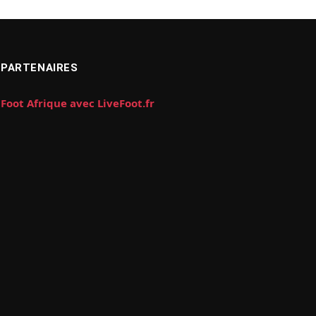
PARTENAIRES
Foot Afrique avec LiveFoot.fr