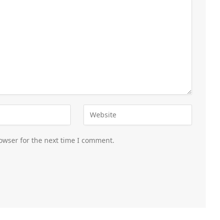
owser for the next time I comment.