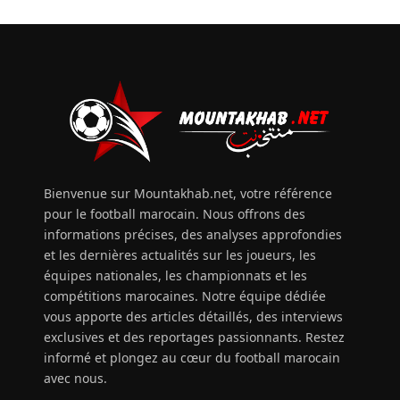
Bienvenue sur Mountakhab.net, votre référence
pour le football marocain. Nous offrons des
informations précises, des analyses approfondies
et les dernières actualités sur les joueurs, les
équipes nationales, les championnats et les
compétitions marocaines. Notre équipe dédiée
vous apporte des articles détaillés, des interviews
exclusives et des reportages passionnants. Restez
informé et plongez au cœur du football marocain
avec nous.