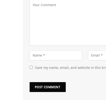
Save my name, email, and website in this br