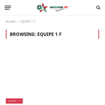
Accueil
EQUIPE 1 F
»
BROWSING:
EQUIPE 1 F
EQUIPE 1 F