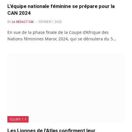
L’équipe nationale féminine se prépare pour la
CAN 2024
BY
LA REDACTION
FÉVRIER 7, 2025
En vue de la phase finale de la Coupe d’Afrique des
Nations féminines Maroc 2024, qui se déroulera du 5…
EQUIPE 1 F
Les Lionnes de l’Atlas confirment leur