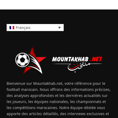
Français
Bienvenue sur Mountakhab.net, votre référence pour le
football marocain. Nous offrons des informations précises,
des analyses approfondies et les dernières actualités sur
les joueurs, les équipes nationales, les championnats et
les compétitions marocaines. Notre équipe dédiée vous
apporte des articles détaillés, des interviews exclusives et