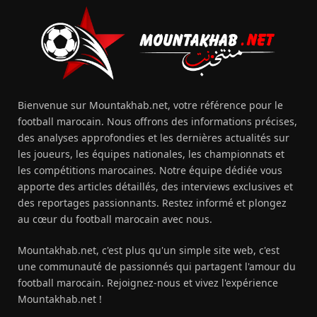
Bienvenue sur Mountakhab.net, votre référence pour le
football marocain. Nous offrons des informations précises,
des analyses approfondies et les dernières actualités sur
les joueurs, les équipes nationales, les championnats et
les compétitions marocaines. Notre équipe dédiée vous
apporte des articles détaillés, des interviews exclusives et
des reportages passionnants. Restez informé et plongez
au cœur du football marocain avec nous.
Mountakhab.net, c'est plus qu'un simple site web, c'est
une communauté de passionnés qui partagent l'amour du
football marocain. Rejoignez-nous et vivez l'expérience
Mountakhab.net !