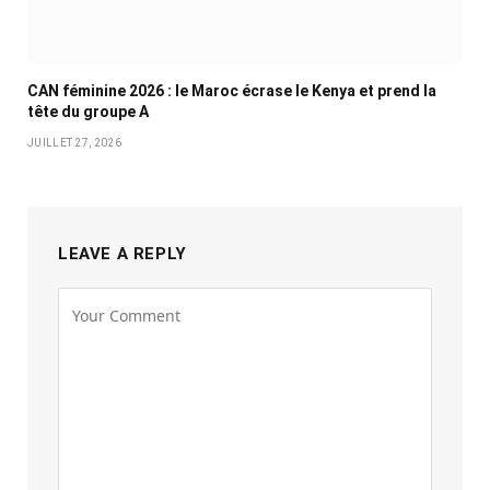
CAN féminine 2026 : le Maroc écrase le Kenya et prend la
tête du groupe A
JUILLET 27, 2026
LEAVE A REPLY