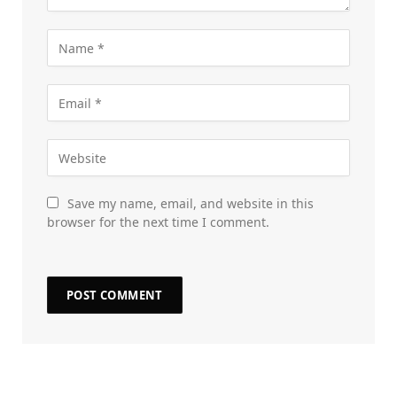
Save my name, email, and website in this
browser for the next time I comment.