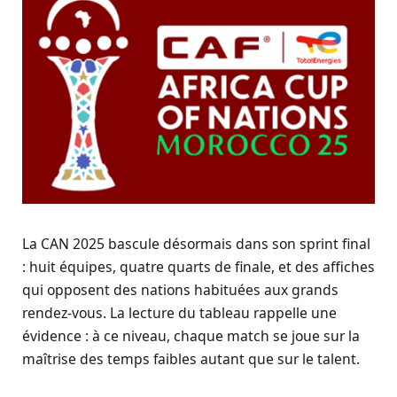
La CAN 2025 bascule désormais dans son sprint final
: huit équipes, quatre quarts de finale, et des affiches
qui opposent des nations habituées aux grands
rendez-vous. La lecture du tableau rappelle une
évidence : à ce niveau, chaque match se joue sur la
maîtrise des temps faibles autant que sur le talent.