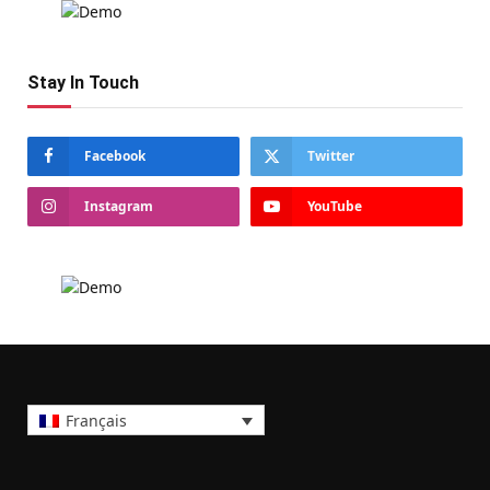
Stay In Touch
Facebook
Twitter
Instagram
YouTube
Français