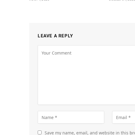
LEAVE A REPLY
Save my name, email, and website in this br