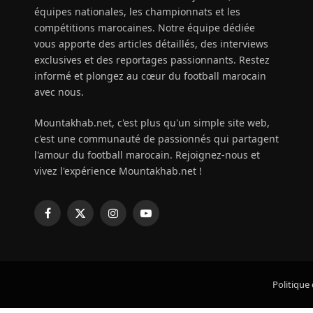
équipes nationales, les championnats et les
compétitions marocaines. Notre équipe dédiée
vous apporte des articles détaillés, des interviews
exclusives et des reportages passionnants. Restez
informé et plongez au cœur du football marocain
avec nous.
Mountakhab.net, c'est plus qu'un simple site web,
c'est une communauté de passionnés qui partagent
l'amour du football marocain. Rejoignez-nous et
vivez l'expérience Mountakhab.net !
Facebook
X
Instagram
YouTube
(Twitter)
Politique 