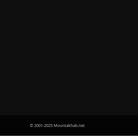
© 2001-2025 Mountakhab.net