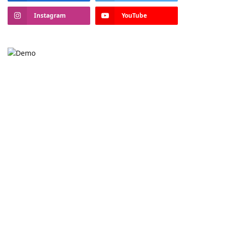
Instagram
YouTube