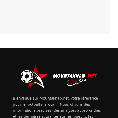
Bienvenue sur Mountakhab.net, votre référence
pour le football marocain. Nous offrons des
informations précises, des analyses approfondies
et les dernières actualités sur les joueurs, les