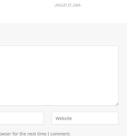
JUILLET 27, 2026
owser for the next time I comment.