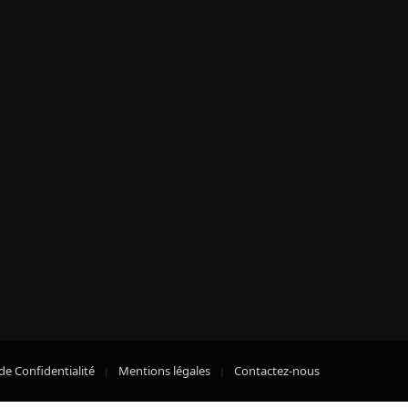
de Confidentialité
Mentions légales
Contactez-nous