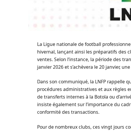
La Ligue nationale de football professionne
hivernal, lançant ainsi les préparatifs des
ventes. Selon l’instance, la période des tr
janvier 2026 et s’achèvera le 20 janvier, un
Dans son communiqué, la LNFP rappelle qu
procédures administratives et aux règles e
de transferts internes à la Botola ou d’arri
insiste également sur l’importance du cadr
conformité des transactions.
Pour de nombreux clubs, ces vingt jours co