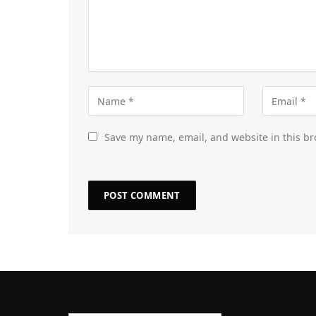
Save my name, email, and website in this br