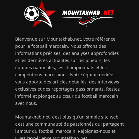
Bienvenue sur Mountakhab.net, votre référence
pour le football marocain. Nous offrons des
informations précises, des analyses approfondies
et les dernières actualités sur les joueurs, les
équipes nationales, les championnats et les
compétitions marocaines. Notre équipe dédiée
vous apporte des articles détaillés, des interviews
exclusives et des reportages passionnants. Restez
informé et plongez au cœur du football marocain
avec nous.
Mountakhab.net, c'est plus qu'un simple site web,
c'est une communauté de passionnés qui partagent
l'amour du football marocain. Rejoignez-nous et
vivez l'expérience Mountakhab.net !