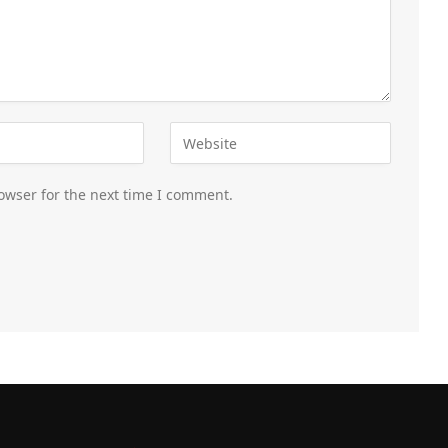
owser for the next time I comment.