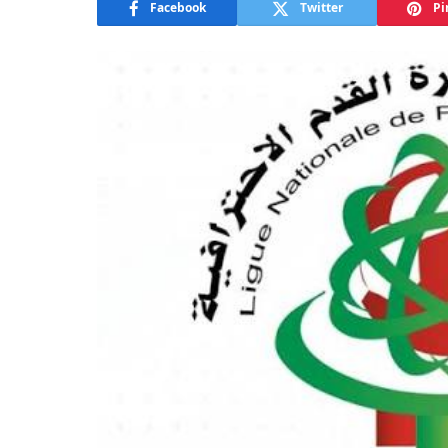
Facebook
Twitter
Pi