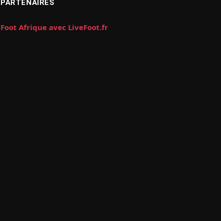
PARTENAIRES
Foot Afrique avec LiveFoot.fr