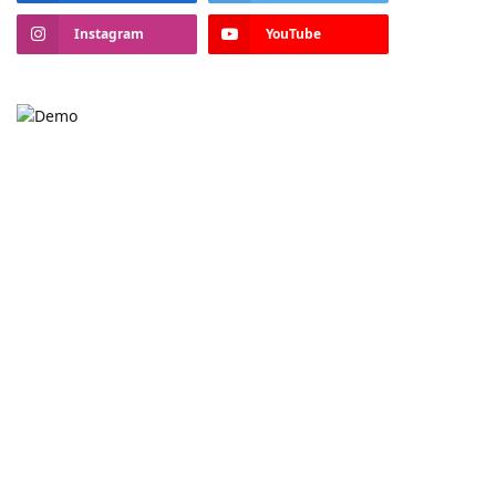
Instagram
YouTube