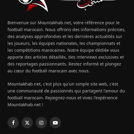
Bienvenue sur Mountakhab.net, votre référence pour le
football marocain. Nous offrons des informations précises,
des analyses approfondies et les dernières actualités sur
les joueurs, les équipes nationales, les championnats et
les compétitions marocaines. Notre équipe dédiée vous
apporte des articles détaillés, des interviews exclusives et
des reportages passionnants. Restez informé et plongez
au cœur du football marocain avec nous.
Mountakhab.net, c'est plus qu'un simple site web, c'est
une communauté de passionnés qui partagent l'amour du
football marocain. Rejoignez-nous et vivez l'expérience
Mountakhab.net !
Facebook
X
Instagram
YouTube
(Twitter)