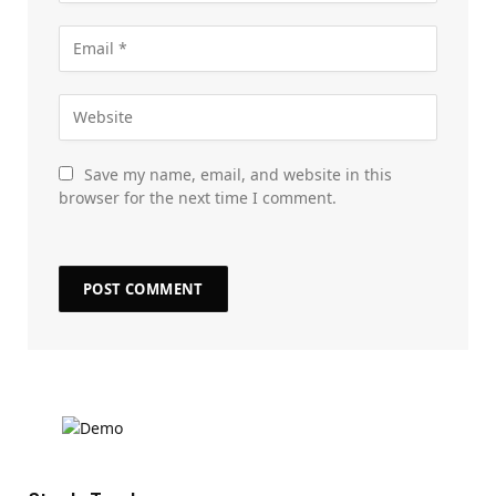
Save my name, email, and website in this
browser for the next time I comment.