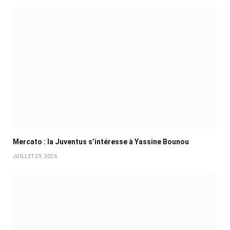
Mercato : la Juventus s’intéresse à Yassine Bounou
JUILLET 29, 2026