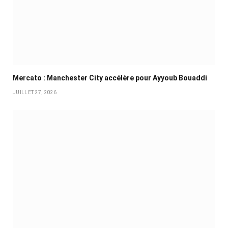
Mercato : Manchester City accélère pour Ayyoub Bouaddi
JUILLET 27, 2026