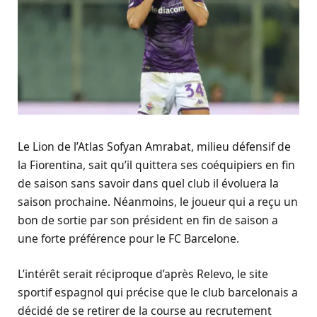
Le Lion de l’Atlas Sofyan Amrabat, milieu défensif de
la Fiorentina, sait qu’il quittera ses coéquipiers en fin
de saison sans savoir dans quel club il évoluera la
saison prochaine. Néanmoins, le joueur qui a reçu un
bon de sortie par son président en fin de saison a
une forte préférence pour le FC Barcelone.
L’intérêt serait réciproque d’après Relevo, le site
sportif espagnol qui précise que le club barcelonais a
décidé de se retirer de la course au recrutement