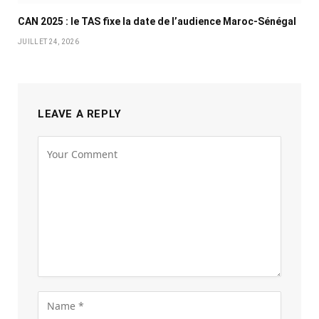
CAN 2025 : le TAS fixe la date de l’audience Maroc-Sénégal
JUILLET 24, 2026
LEAVE A REPLY