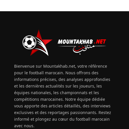
Bienvenue sur Mountakhab.net, votre référence
pour le football marocain. Nous offrons des
informations précises, des analyses approfondies
et les dernières actualités sur les joueurs, les
équipes nationales, les championnats et les
compétitions marocaines. Notre équipe dédiée
vous apporte des articles détaillés, des interviews
exclusives et des reportages passionnants. Restez
informé et plongez au cœur du football marocain
avec nous.