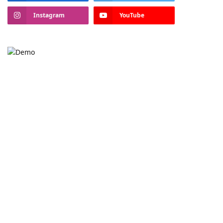
Instagram
YouTube