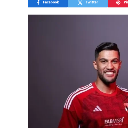
Facebook
Twitter
Pi