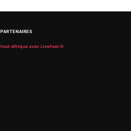
PARTENAIRES
Foot Afrique avec LiveFoot.fr