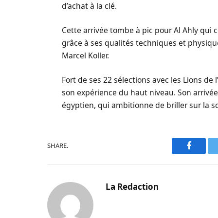
d’achat à la clé.
Cette arrivée tombe à pic pour Al Ahly qui c
grâce à ses qualités techniques et physiqu
Marcel Koller.
Fort de ses 22 sélections avec les Lions de
son expérience du haut niveau. Son arrivée
égyptien, qui ambitionne de briller sur la s
SHARE.
Faceboo
La Redaction