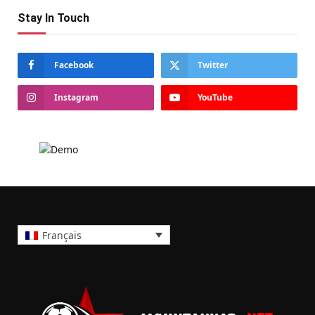
Stay In Touch
Facebook
Twitter
Instagram
YouTube
Français