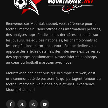
Bienvenue sur Mountakhab.net, votre référence pour le
football marocain. Nous offrons des informations précises,
des analyses approfondies et les dernières actualités sur
les joueurs, les équipes nationales, les championnats et
les compétitions marocaines. Notre équipe dédiée vous
apporte des articles détaillés, des interviews exclusives et
des reportages passionnants. Restez informé et plongez
au cœur du football marocain avec nous.
Mountakhab.net, c'est plus qu'un simple site web, c'est
une communauté de passionnés qui partagent l'amour du
football marocain. Rejoignez-nous et vivez l'expérience
Mountakhab.net !
Facebook
X
Instagram
YouTube