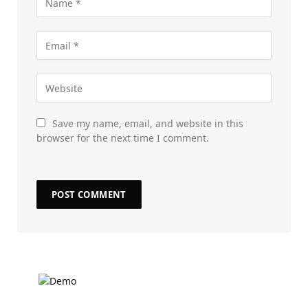
Save my name, email, and website in this
browser for the next time I comment.