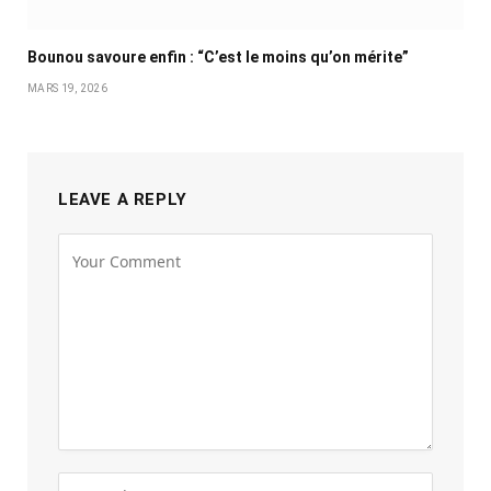
Bounou savoure enfin : “C’est le moins qu’on mérite”
MARS 19, 2026
LEAVE A REPLY