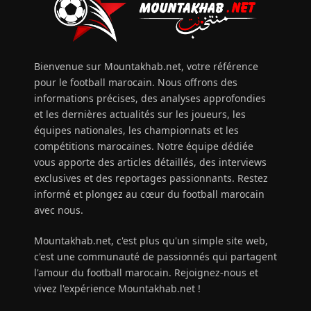
Bienvenue sur Mountakhab.net, votre référence
pour le football marocain. Nous offrons des
informations précises, des analyses approfondies
et les dernières actualités sur les joueurs, les
équipes nationales, les championnats et les
compétitions marocaines. Notre équipe dédiée
vous apporte des articles détaillés, des interviews
exclusives et des reportages passionnants. Restez
informé et plongez au cœur du football marocain
avec nous.
Mountakhab.net, c'est plus qu'un simple site web,
c'est une communauté de passionnés qui partagent
l'amour du football marocain. Rejoignez-nous et
vivez l'expérience Mountakhab.net !