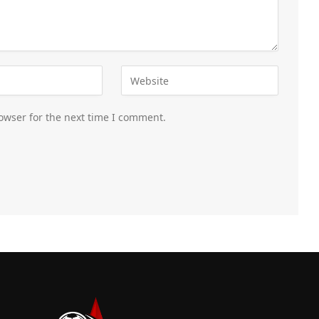
owser for the next time I comment.