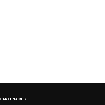
PARTENAIRES