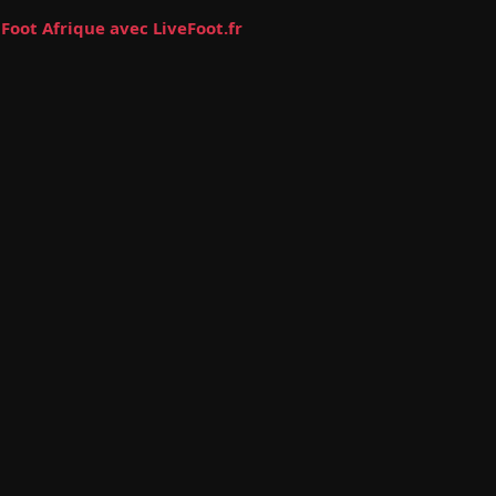
Foot Afrique avec LiveFoot.fr