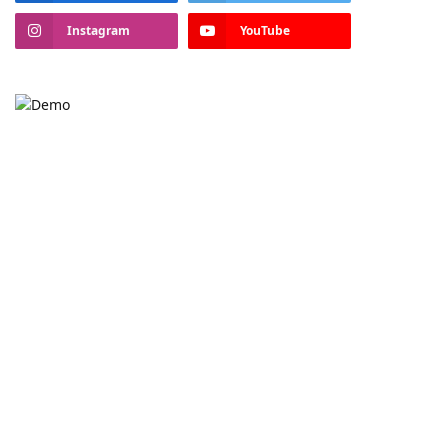
Instagram
YouTube