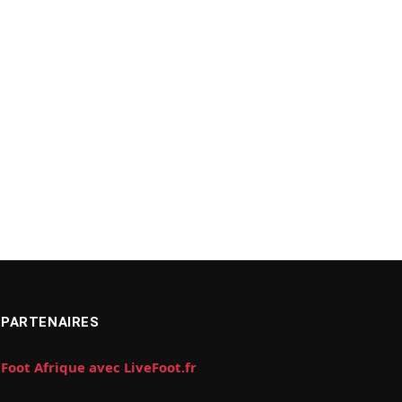
PARTENAIRES
Foot Afrique avec LiveFoot.fr