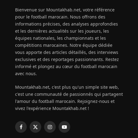
Bienvenue sur Mountakhab.net, votre référence
pour le football marocain. Nous offrons des
informations précises, des analyses approfondies
et les dernières actualités sur les joueurs, les
équipes nationales, les championnats et les
compétitions marocaines. Notre équipe dédiée
vous apporte des articles détaillés, des interviews
exclusives et des reportages passionnants. Restez
informé et plongez au cœur du football marocain
avec nous.
Mountakhab.net, c'est plus qu'un simple site web,
c'est une communauté de passionnés qui partagent
l'amour du football marocain. Rejoignez-nous et
vivez l'expérience Mountakhab.net !
Facebook
X
Instagram
YouTube
(Twitter)