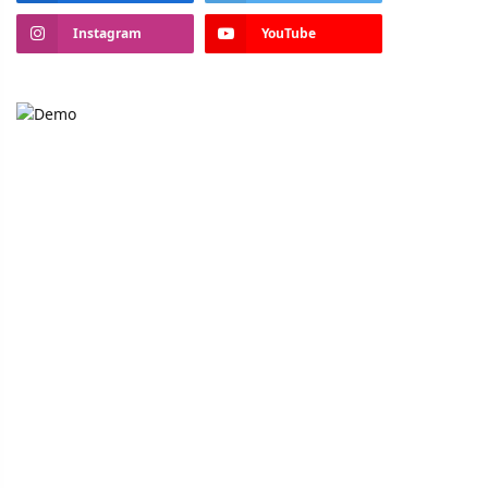
Instagram
YouTube