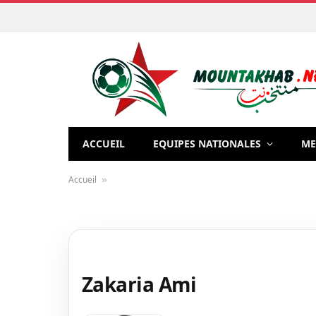
ACCUEIL
EQUIPES NATIONALES
ME
Accueil
»
Zakaria Ami