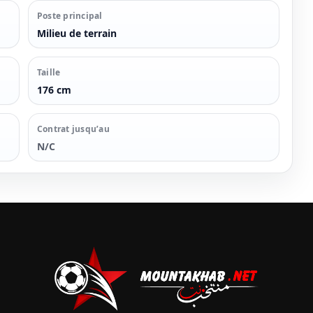
Poste principal
Milieu de terrain
Taille
176 cm
Contrat jusqu’au
N/C