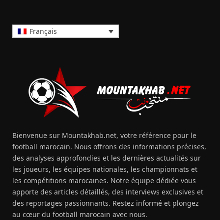
Français
Bienvenue sur Mountakhab.net, votre référence pour le
football marocain. Nous offrons des informations précises,
des analyses approfondies et les dernières actualités sur
les joueurs, les équipes nationales, les championnats et
les compétitions marocaines. Notre équipe dédiée vous
apporte des articles détaillés, des interviews exclusives et
des reportages passionnants. Restez informé et plongez
au cœur du football marocain avec nous.