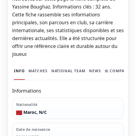
Yassine Boughaz. Informations clés : 32 ans.
Cette fiche rassemble ses informations
principales, son parcours en club, sa carrière
internationale, ses statistiques disponibles et ses
dernières actualités. Elle a été structurée pour
offrir une référence claire et durable autour du
joueur.
INFO
MATCHES
NATIONAL TEAM
NEWS
⚖️ COMPARER
Informations
Nationalité
Maroc, N/C
Date de naissance