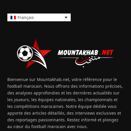
Français
Bienvenue sur Mountakhab.net, votre référence pour le
football marocain. Nous offrons des informations précises,
des analyses approfondies et les dernières actualités sur
les joueurs, les équipes nationales, les championnats et
les compétitions marocaines. Notre équipe dédiée vous
apporte des articles détaillés, des interviews exclusives et
des reportages passionnants. Restez informé et plongez
au cœur du football marocain avec nous.