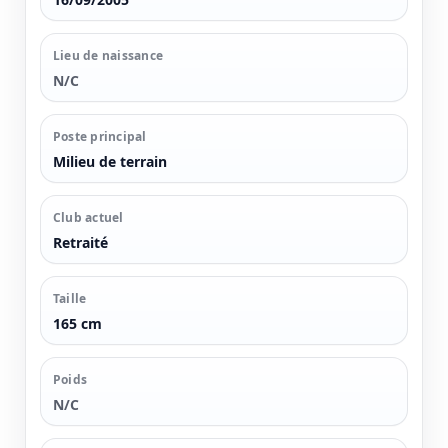
Lieu de naissance
N/C
Poste principal
Milieu de terrain
Club actuel
Retraité
Taille
165 cm
Poids
N/C