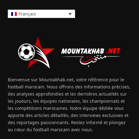
Français
Bienvenue sur Mountakhab.net, votre référence pour le
football marocain. Nous offrons des informations précises,
des analyses approfondies et les dernières actualités sur
les joueurs, les équipes nationales, les championnats et
les compétitions marocaines. Notre équipe dédiée vous
apporte des articles détaillés, des interviews exclusives et
des reportages passionnants. Restez informé et plongez
au cœur du football marocain avec nous.