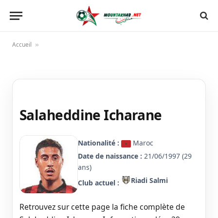
Accueil
»
Salaheddine Icharane
Nationalité :
Maroc
Date de naissance :
21/06/1997 (29
ans)
Riadi Salmi
Club actuel :
Retrouvez sur cette page la fiche complète de