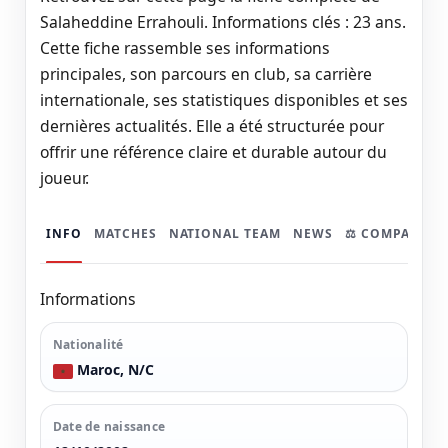
Salaheddine Errahouli. Informations clés : 23 ans.
Cette fiche rassemble ses informations
principales, son parcours en club, sa carrière
internationale, ses statistiques disponibles et ses
dernières actualités. Elle a été structurée pour
offrir une référence claire et durable autour du
joueur.
INFO
MATCHES
NATIONAL TEAM
NEWS
⚖️ COMPARER
Informations
Nationalité
Maroc, N/C
Date de naissance