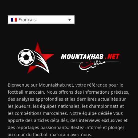
Français
Bienvenue sur Mountakhab.net, votre référence pour le
football marocain. Nous offrons des informations précises,
des analyses approfondies et les dernières actualités sur
les joueurs, les équipes nationales, les championnats et
les compétitions marocaines. Notre équipe dédiée vous
apporte des articles détaillés, des interviews exclusives et
des reportages passionnants. Restez informé et plongez
au cœur du football marocain avec nous.