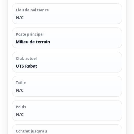
Lieu de naissance
N/C
Poste principal
Milieu de terrain
Club actuel
UTS Rabat
Taille
N/C
Poids
N/C
Contrat jusqu’au