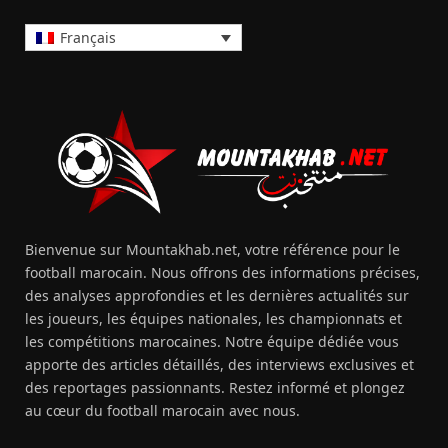
Français
Bienvenue sur Mountakhab.net, votre référence pour le
football marocain. Nous offrons des informations précises,
des analyses approfondies et les dernières actualités sur
les joueurs, les équipes nationales, les championnats et
les compétitions marocaines. Notre équipe dédiée vous
apporte des articles détaillés, des interviews exclusives et
des reportages passionnants. Restez informé et plongez
au cœur du football marocain avec nous.