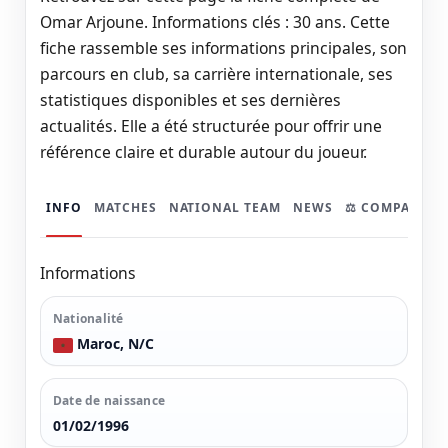
Omar Arjoune. Informations clés : 30 ans. Cette
fiche rassemble ses informations principales, son
parcours en club, sa carrière internationale, ses
statistiques disponibles et ses dernières
actualités. Elle a été structurée pour offrir une
référence claire et durable autour du joueur.
INFO
MATCHES
NATIONAL TEAM
NEWS
⚖️ COMPARER
Informations
Nationalité
Maroc, N/C
Date de naissance
01/02/1996