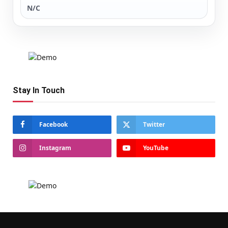
N/C
Stay In Touch
Facebook
Twitter
Instagram
YouTube