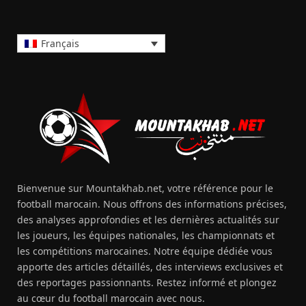
Français
Bienvenue sur Mountakhab.net, votre référence pour le
football marocain. Nous offrons des informations précises,
des analyses approfondies et les dernières actualités sur
les joueurs, les équipes nationales, les championnats et
les compétitions marocaines. Notre équipe dédiée vous
apporte des articles détaillés, des interviews exclusives et
des reportages passionnants. Restez informé et plongez
au cœur du football marocain avec nous.