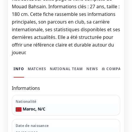
Mouad Bahsain. Informations clés : 27 ans, taille :
180 cm. Cette fiche rassemble ses informations
principales, son parcours en club, sa carrière
internationale, ses statistiques disponibles et ses
dernières actualités. Elle a été structurée pour
offrir une référence claire et durable autour du
joueur.
INFO
MATCHES
NATIONAL TEAM
NEWS
⚖️ COMPARER
Informations
Nationalité
Maroc, N/C
Date de naissance