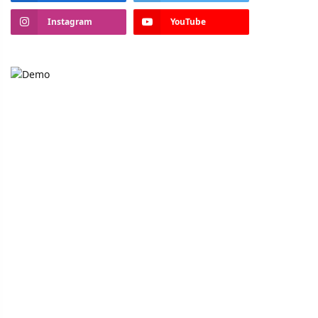
Instagram
YouTube