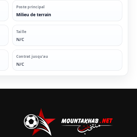
Poste principal
Milieu de terrain
Taille
N/C
Contrat jusqu’au
N/C