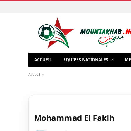
ACCUEIL
EQUIPES NATIONALES
ME
Accueil
»
Mohammad El Fakih