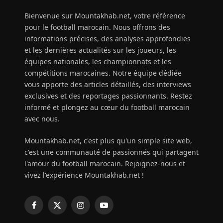
Bienvenue sur Mountakhab.net, votre référence
pour le football marocain. Nous offrons des
informations précises, des analyses approfondies
et les dernières actualités sur les joueurs, les
équipes nationales, les championnats et les
compétitions marocaines. Notre équipe dédiée
vous apporte des articles détaillés, des interviews
exclusives et des reportages passionnants. Restez
informé et plongez au cœur du football marocain
avec nous.
Mountakhab.net, c'est plus qu'un simple site web,
c'est une communauté de passionnés qui partagent
l'amour du football marocain. Rejoignez-nous et
vivez l'expérience Mountakhab.net !
Facebook
X
Instagram
YouTube
(Twitter)