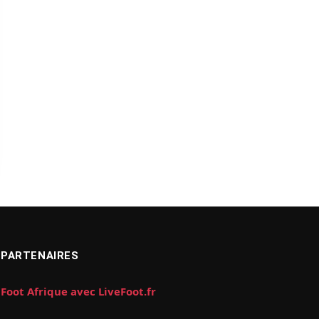
PARTENAIRES
Foot Afrique avec LiveFoot.fr