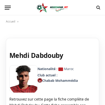
Accueil
»
Mehdi Dabdouby
Nationalité :
Maroc
Club actuel :
Chabab Mohammédia
Retrouvez sur cette page la fiche complète de