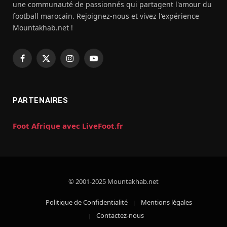
une communauté de passionnés qui partagent l'amour du
football marocain. Rejoignez-nous et vivez l'expérience
Mountakhab.net !
Facebook
X
Instagram
YouTube
(Twitter)
PARTENAIRES
Foot Afrique avec LiveFoot.fr
© 2001-2025 Mountakhab.net
Politique de Confidentialité
Mentions légales
Contactez-nous