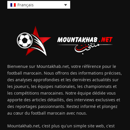
Français
Bienvenue sur Mountakhab.net, votre référence pour le
football marocain. Nous offrons des informations précises,
des analyses approfondies et les dernières actualités sur
les joueurs, les équipes nationales, les championnats et
les compétitions marocaines. Notre équipe dédiée vous
apporte des articles détaillés, des interviews exclusives et
des reportages passionnants. Restez informé et plongez
au cœur du football marocain avec nous.
Mountakhab.net, c'est plus qu'un simple site web, c'est