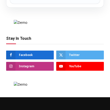
Stay In Touch
Facebook
Twitter
Instagram
YouTube