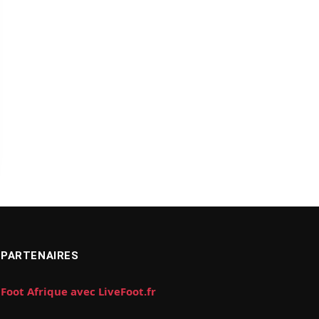
PARTENAIRES
Foot Afrique avec LiveFoot.fr