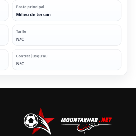
Poste principal
Milieu de terrain
Taille
N/C
Contrat jusqu’au
N/C