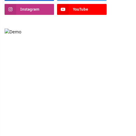
Instagram
YouTube