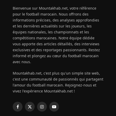
Bienvenue sur Mountakhab.net, votre référence
pour le football marocain. Nous offrons des
informations précises, des analyses approfondies
et les dernières actualités sur les joueurs, les
équipes nationales, les championnats et les
compétitions marocaines. Notre équipe dédiée
vous apporte des articles détaillés, des interviews
exclusives et des reportages passionnants. Restez
informé et plongez au cœur du football marocain
avec nous.
Mountakhab.net, c'est plus qu'un simple site web,
c'est une communauté de passionnés qui partagent
l'amour du football marocain. Rejoignez-nous et
vivez l'expérience Mountakhab.net !
Facebook
X
Instagram
YouTube
(Twitter)