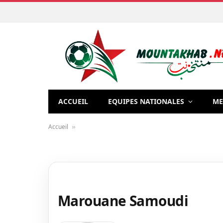
ACCUEIL
EQUIPES NATIONALES
ME
Accueil
»
Marouane Samoudi