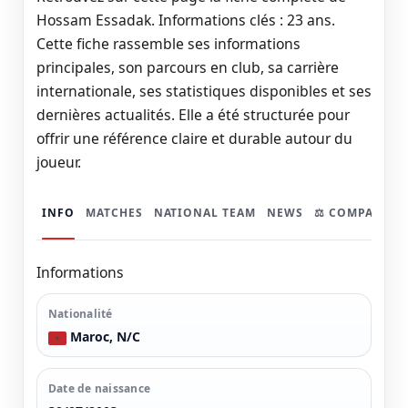
Hossam Essadak. Informations clés : 23 ans.
Cette fiche rassemble ses informations
principales, son parcours en club, sa carrière
internationale, ses statistiques disponibles et ses
dernières actualités. Elle a été structurée pour
offrir une référence claire et durable autour du
joueur.
INFO
MATCHES
NATIONAL TEAM
NEWS
⚖️ COMPARER
Informations
Nationalité
Maroc, N/C
Date de naissance