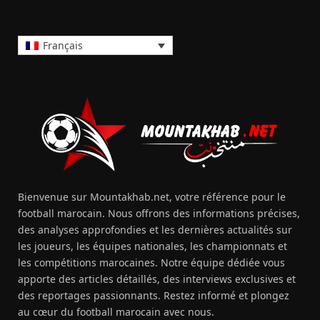
Français
Bienvenue sur Mountakhab.net, votre référence pour le
football marocain. Nous offrons des informations précises,
des analyses approfondies et les dernières actualités sur
les joueurs, les équipes nationales, les championnats et
les compétitions marocaines. Notre équipe dédiée vous
apporte des articles détaillés, des interviews exclusives et
des reportages passionnants. Restez informé et plongez
au cœur du football marocain avec nous.