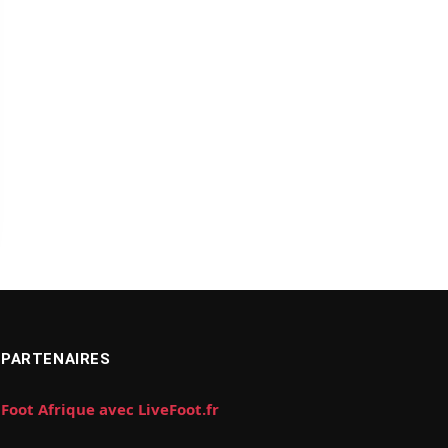
PARTENAIRES
Foot Afrique avec LiveFoot.fr