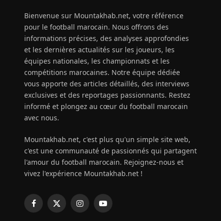
Bienvenue sur Mountakhab.net, votre référence
pour le football marocain. Nous offrons des
informations précises, des analyses approfondies
et les dernières actualités sur les joueurs, les
équipes nationales, les championnats et les
compétitions marocaines. Notre équipe dédiée
vous apporte des articles détaillés, des interviews
exclusives et des reportages passionnants. Restez
informé et plongez au cœur du football marocain
avec nous.
Mountakhab.net, c'est plus qu'un simple site web,
c'est une communauté de passionnés qui partagent
l'amour du football marocain. Rejoignez-nous et
vivez l'expérience Mountakhab.net !
Facebook
X
Instagram
YouTube
(Twitter)