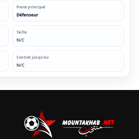
Poste principal
Défenseur
Taille
N/C
Contrat jusqu’au
N/C