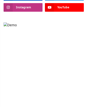
Instagram
YouTube