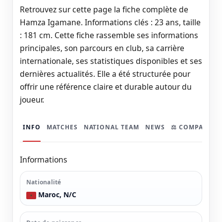
Retrouvez sur cette page la fiche complète de
Hamza Igamane. Informations clés : 23 ans, taille
: 181 cm. Cette fiche rassemble ses informations
principales, son parcours en club, sa carrière
internationale, ses statistiques disponibles et ses
dernières actualités. Elle a été structurée pour
offrir une référence claire et durable autour du
joueur.
INFO
MATCHES
NATIONAL TEAM
NEWS
⚖️ COMPARER
Informations
Nationalité
Maroc, N/C