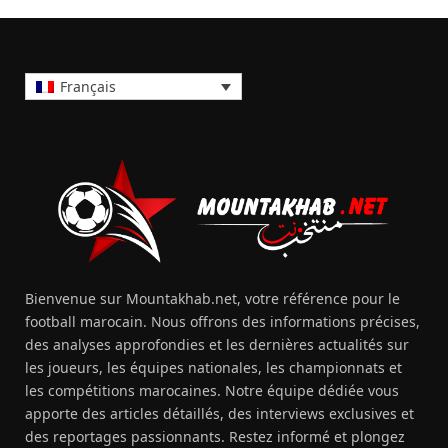
Français
Bienvenue sur Mountakhab.net, votre référence pour le
football marocain. Nous offrons des informations précises,
des analyses approfondies et les dernières actualités sur
les joueurs, les équipes nationales, les championnats et
les compétitions marocaines. Notre équipe dédiée vous
apporte des articles détaillés, des interviews exclusives et
des reportages passionnants. Restez informé et plongez