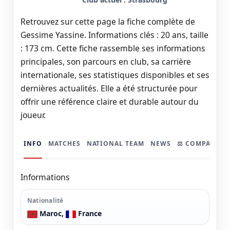
Retrouvez sur cette page la fiche complète de
Gessime Yassine. Informations clés : 20 ans, taille
: 173 cm. Cette fiche rassemble ses informations
principales, son parcours en club, sa carrière
internationale, ses statistiques disponibles et ses
dernières actualités. Elle a été structurée pour
offrir une référence claire et durable autour du
joueur.
INFO
MATCHES
NATIONAL TEAM
NEWS
⚖️ COMPARER
Informations
Nationalité
Maroc,
France