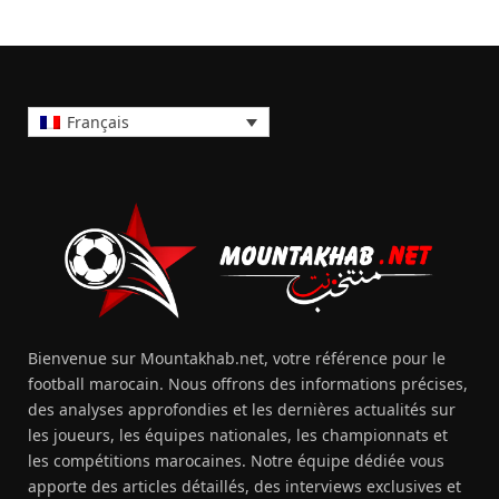
Français
Bienvenue sur Mountakhab.net, votre référence pour le
football marocain. Nous offrons des informations précises,
des analyses approfondies et les dernières actualités sur
les joueurs, les équipes nationales, les championnats et
les compétitions marocaines. Notre équipe dédiée vous
apporte des articles détaillés, des interviews exclusives et