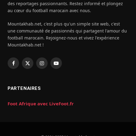
des reportages passionnants. Restez informé et plongez
au cœur du football marocain avec nous.
Mountakhab.net, c'est plus qu'un simple site web, c'est
une communauté de passionnés qui partagent l'amour du
football marocain. Rejoignez-nous et vivez l'expérience
Mountakhab.net !
Facebook
X
Instagram
YouTube
(Twitter)
PARTENAIRES
Foot Afrique avec LiveFoot.fr