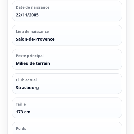
Date de naissance
22/11/2005
Lieu de naissance
Salon-de-Provence
Poste principal
Milieu de terrain
Club actuel
Strasbourg
Taille
173 cm
Poids