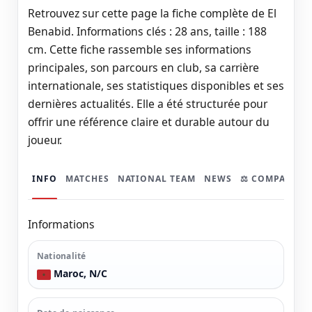
Retrouvez sur cette page la fiche complète de El
Benabid. Informations clés : 28 ans, taille : 188
cm. Cette fiche rassemble ses informations
principales, son parcours en club, sa carrière
internationale, ses statistiques disponibles et ses
dernières actualités. Elle a été structurée pour
offrir une référence claire et durable autour du
joueur.
INFO
MATCHES
NATIONAL TEAM
NEWS
⚖️ COMPARER
Informations
Nationalité
Maroc, N/C