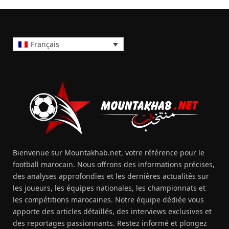
Français
Bienvenue sur Mountakhab.net, votre référence pour le
football marocain. Nous offrons des informations précises,
des analyses approfondies et les dernières actualités sur
les joueurs, les équipes nationales, les championnats et
les compétitions marocaines. Notre équipe dédiée vous
apporte des articles détaillés, des interviews exclusives et
des reportages passionnants. Restez informé et plongez